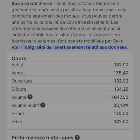
Bon à savoir :
Investir dans des actions a tendance à
générer des rendements positifs à long terme, mais cela
comporte également des risques. Vous pouvez perdre
une partie ou la totalité de votre investissement. Les
performances passées de cette action ne sont pas un
indicateur fiable des résultats futurs. Les données de
fournisseurs externes n’ont pas été modifiées par Saxo.
Voir l’intégralité de l’avertissement relatif aux données
.
Cours
Achat
132,00
Vente
135,40
Ouverture
132,00
Clôture
134,20
Volume
1 047,00
Volume relatif
33,13%
+Haut
135,00
+Bas
132,00
Performances historiques