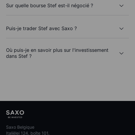
Sur quelle bourse Stef est-il négocié ?
Puis-je trader Stef avec Saxo ?
Où puis-je en savoir plus sur l'investissement
dans Stef ?
Saxo Belgique
Italiëlei 124, boîte 101,