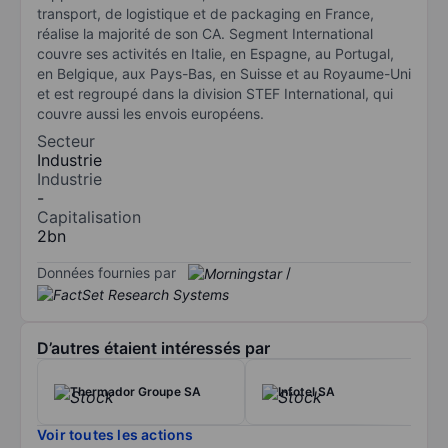
transport, de logistique et de packaging en France,
réalise la majorité de son CA. Segment International
couvre ses activités en Italie, en Espagne, au Portugal,
en Belgique, aux Pays-Bas, en Suisse et au Royaume-Uni
et est regroupé dans la division STEF International, qui
couvre aussi les envois européens.
Secteur
Industrie
Industrie
-
Capitalisation
2bn
Données fournies par
/
D’autres étaient intéressés par
Thermador Groupe SA
Infotel SA
Voir toutes les actions