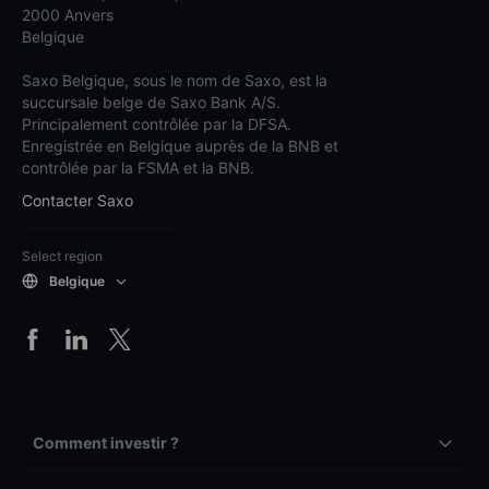
2000 Anvers
Belgique
Saxo Belgique, sous le nom de Saxo, est la
succursale belge de Saxo Bank A/S.
Principalement contrôlée par la DFSA.
Enregistrée en Belgique auprès de la BNB et
contrôlée par la FSMA et la BNB.
Contacter Saxo
Select region
Belgique
Comment investir ?