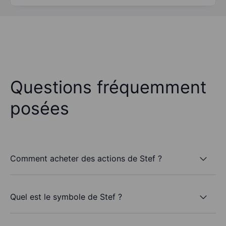
Questions fréquemment
posées
Comment acheter des actions de Stef ?
Quel est le symbole de Stef ?