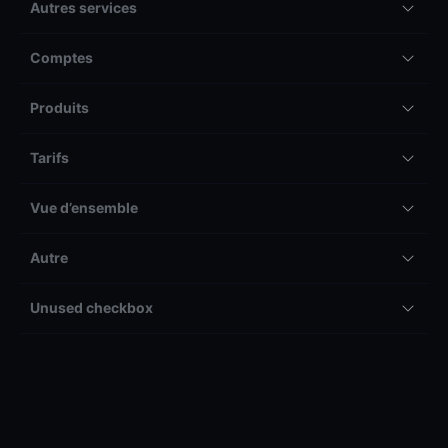
Autres services
Comptes
Produits
Tarifs
Vue d’ensemble
Autre
Unused checkbox