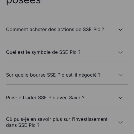
Comment acheter des actions de SSE Plc ?
Quel est le symbole de SSE Plc ?
Sur quelle bourse SSE Plc est-il négocié ?
Puis-je trader SSE Plc avec Saxo ?
Où puis-je en savoir plus sur l'investissement
dans SSE Plc ?