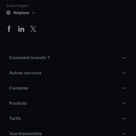
Select region
Belgique
Comment investir ?
Autres services
Comptes
Produits
Tarifs
Vue d’ensemble