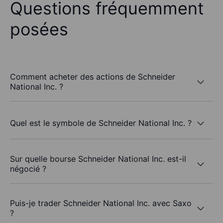
Questions fréquemment
posées
Comment acheter des actions de Schneider
National Inc. ?
Quel est le symbole de Schneider National Inc. ?
Sur quelle bourse Schneider National Inc. est-il
négocié ?
Puis-je trader Schneider National Inc. avec Saxo
?