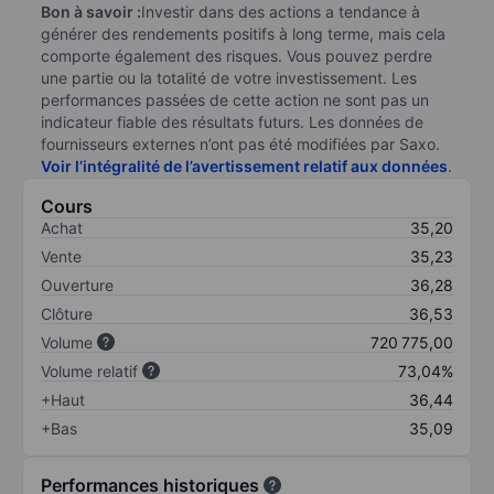
Bon à savoir :
Investir dans des actions a tendance à
générer des rendements positifs à long terme, mais cela
comporte également des risques. Vous pouvez perdre
une partie ou la totalité de votre investissement. Les
performances passées de cette action ne sont pas un
indicateur fiable des résultats futurs. Les données de
fournisseurs externes n’ont pas été modifiées par Saxo.
Voir l’intégralité de l’avertissement relatif aux données
.
Cours
Achat
35,20
Vente
35,23
Ouverture
36,28
Clôture
36,53
Volume
720 775,00
Volume relatif
73,04%
+Haut
36,44
+Bas
35,09
Performances historiques