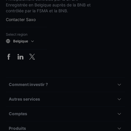
Enregistrée en Belgique auprès de la BNB et
contrôlée par la FSMA et la BNB.
Contacter Saxo
Select region
Belgique
Comment investir ?
Autres services
Comptes
Produits