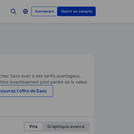
Connexion
Ouvrir un compte
 chez Saxo avec à des tarrifs avantageux.
Votre investissement peut perdre de la valeur.
ouvrez l'offre de Saxo
Prix
Graphique avancé