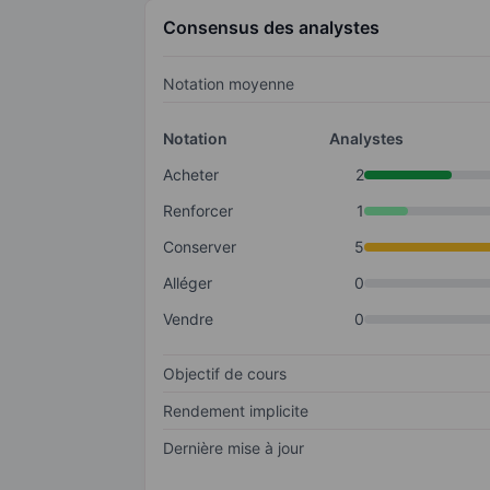
Consensus des analystes
Notation moyenne
Notation
Analystes
Acheter
2
Renforcer
1
Conserver
5
Alléger
0
Vendre
0
Objectif de cours
Rendement implicite
Dernière mise à jour