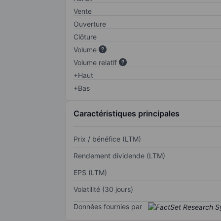
Vente
Ouverture
Clôture
Volume
Volume relatif
+Haut
+Bas
Caractéristiques principales
Prix / bénéfice (LTM)
Rendement dividende (LTM)
EPS (LTM)
Volatilité (30 jours)
Données fournies par