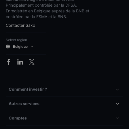
Principalement contrôlée par la DFSA.
Enregistrée en Belgique auprès de la BNB et
contrôlée par la FSMA et la BNB.
Contacter Saxo
Select region
Belgique
Comment investir ?
Autres services
Comptes