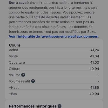
Bon à savoir :
Investir dans des actions a tendance à
générer des rendements positifs à long terme, mais cela
comporte également des risques. Vous pouvez perdre
une partie ou la totalité de votre investissement. Les
performances passées de cette action ne sont pas un
indicateur fiable des résultats futurs. Les données de
fournisseurs externes n’ont pas été modifiées par Saxo.
Voir l’intégralité de l’avertissement relatif aux données
.
Cours
Achat
41,26
Vente
41,34
Ouverture
41,00
Clôture
40,94
Volume
-
Volume relatif
-
+Haut
41,85
+Bas
40,94
Performances historiques