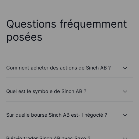
Questions fréquemment
posées
Comment acheter des actions de Sinch AB ?
Quel est le symbole de Sinch AB ?
Sur quelle bourse Sinch AB est-il négocié ?
Puis-je trader Sinch AB avec Saxo ?