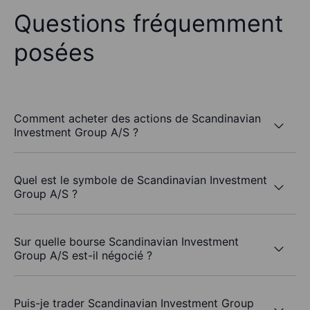
Questions fréquemment
posées
Comment acheter des actions de Scandinavian
Investment Group A/S ?
Quel est le symbole de Scandinavian Investment
Group A/S ?
Sur quelle bourse Scandinavian Investment
Group A/S est-il négocié ?
Puis-je trader Scandinavian Investment Group