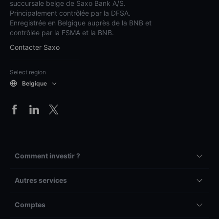
succursale belge de Saxo Bank A/S.
Principalement contrôlée par la DFSA.
Enregistrée en Belgique auprès de la BNB et
contrôlée par la FSMA et la BNB.
Contacter Saxo
Select region
Belgique
Comment investir ?
Autres services
Comptes