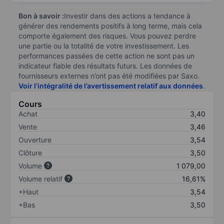
Bon à savoir :
Investir dans des actions a tendance à
générer des rendements positifs à long terme, mais cela
comporte également des risques. Vous pouvez perdre
une partie ou la totalité de votre investissement. Les
performances passées de cette action ne sont pas un
indicateur fiable des résultats futurs. Les données de
fournisseurs externes n’ont pas été modifiées par Saxo.
Voir l’intégralité de l’avertissement relatif aux données
.
Cours
Achat
3,40
Vente
3,46
Ouverture
3,54
Clôture
3,50
Volume
1 079,00
Volume relatif
16,61%
+Haut
3,54
+Bas
3,50