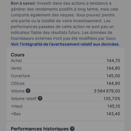
Bon à savoir :
Investir dans des actions a tendance à
générer des rendements positifs à long terme, mais cela
comporte également des risques. Vous pouvez perdre
une partie ou la totalité de votre investissement. Les
performances passées de cette action ne sont pas un
indicateur fiable des résultats futurs. Les données de
fournisseurs externes n’ont pas été modifiées par Saxo.
Voir l’intégralité de l’avertissement relatif aux données
.
Cours
Achat
144,70
Vente
144,80
Ouverture
145,00
Clôture
144,90
Volume
3 564 679,00
Volume relatif
135,73%
+Haut
145,10
+Bas
143,40
Performances historiques