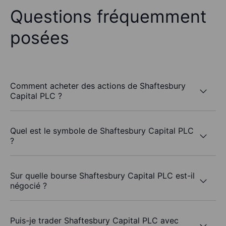
Questions fréquemment
posées
Comment acheter des actions de Shaftesbury
Capital PLC ?
Quel est le symbole de Shaftesbury Capital PLC
?
Sur quelle bourse Shaftesbury Capital PLC est-il
négocié ?
Puis-je trader Shaftesbury Capital PLC avec