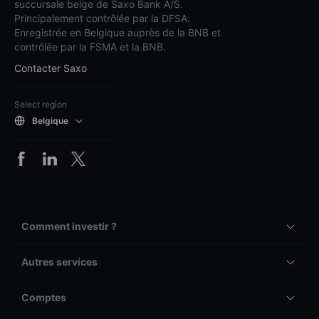
succursale belge de Saxo Bank A/S.
Principalement contrôlée par la DFSA.
Enregistrée en Belgique auprès de la BNB et
contrôlée par la FSMA et la BNB.
Contacter Saxo
Select region
Belgique
Comment investir ?
Autres services
Comptes