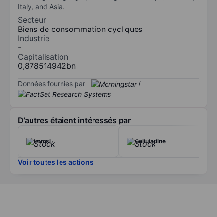
Italy, and Asia.
Secteur
Biens de consommation cycliques
Industrie
-
Capitalisation
0,878514942bn
Données fournies par
/
D’autres étaient intéressés par
Immsi
Cellularline
Voir toutes les actions