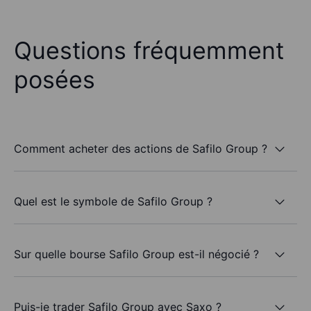
Questions fréquemment
posées
Comment acheter des actions de Safilo Group ?
Quel est le symbole de Safilo Group ?
Sur quelle bourse Safilo Group est-il négocié ?
Puis-je trader Safilo Group avec Saxo ?