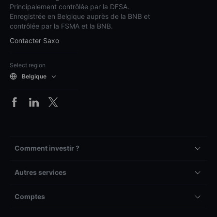
Principalement contrôlée par la DFSA.
Enregistrée en Belgique auprès de la BNB et
contrôlée par la FSMA et la BNB.
Contacter Saxo
Select region
Belgique
Comment investir ?
Autres services
Comptes