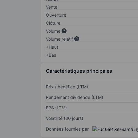
Vente
Ouverture
Clôture
Volume
Volume relatif
+Haut
+Bas
Caractéristiques principales
Prix / bénéfice (LTM)
Rendement dividende (LTM)
EPS (LTM)
Volatilité (30 jours)
Données fournies par