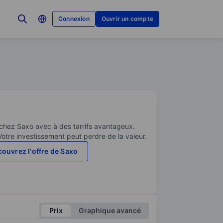
Connexion
Ouvrir un compte
 chez Saxo avec à des tarrifs avantageux.
Votre investissement peut perdre de la valeur.
ouvrez l'offre de Saxo
Prix
Graphique avancé