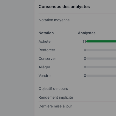
Consensus des analystes
Notation moyenne
Notation
Analystes
Acheter
11
Renforcer
0
Conserver
0
Alléger
0
Vendre
0
Objectif de cours
Rendement implicite
Dernière mise à jour