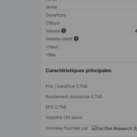
Vente
Ouverture
Clôture
Volume
4
Volume relatif
+Haut
+Bas
Caractéristiques principales
Prix / bénéfice (LTM)
Rendement dividende (LTM)
EPS (LTM)
Volatilité (30 jours)
Données fournies par