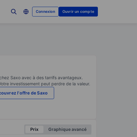
Connexion
Ouvrir un compte
 chez Saxo avec à des tarrifs avantageux.
Votre investissement peut perdre de la valeur.
ouvrez l'offre de Saxo
Prix
Graphique avancé