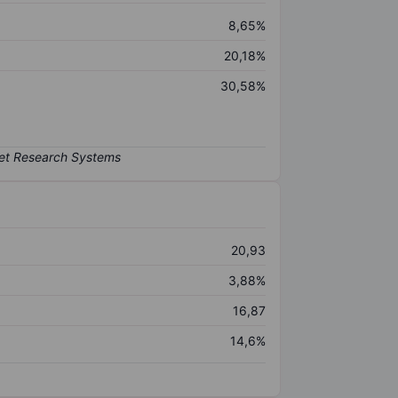
8,65%
20,18%
30,58%
20,93
3,88%
16,87
14,6%