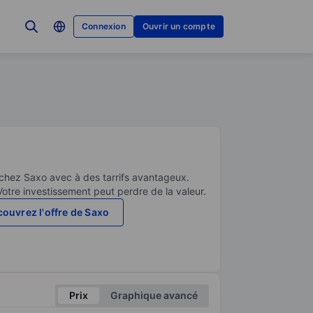
Connexion
Ouvrir un compte
 chez Saxo avec à des tarrifs avantageux.
Votre investissement peut perdre de la valeur.
ouvrez l'offre de Saxo
Prix
Graphique avancé