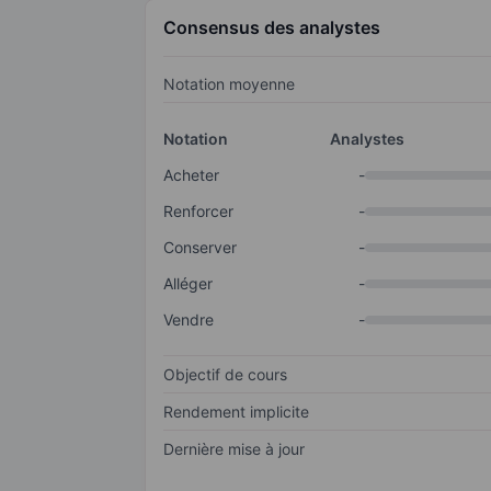
Consensus des analystes
Notation moyenne
Notation
Analystes
Acheter
-
Renforcer
-
Conserver
-
Alléger
-
Vendre
-
Objectif de cours
Rendement implicite
Dernière mise à jour