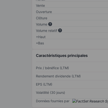
Vente
Ouverture
Clôture
Volume
Volume relatif
+Haut
+Bas
Caractéristiques principales
Prix / bénéfice (LTM)
Rendement dividende (LTM)
EPS (LTM)
Volatilité (30 jours)
Données fournies par