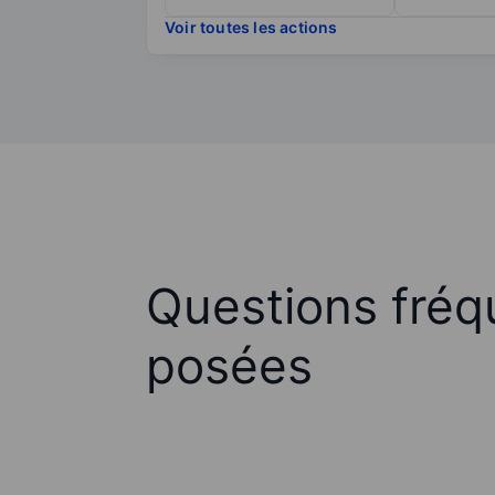
Voir toutes les actions
Questions fré
posées