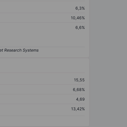
6,3%
10,46%
6,6%
15,55
6,68%
4,69
13,42%