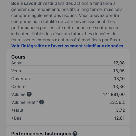
Bon à savoir :
Investir dans des actions a tendance à
générer des rendements positifs à long terme, mais cela
comporte également des risques. Vous pouvez perdre
une partie ou la totalité de votre investissement. Les
performances passées de cette action ne sont pas un
indicateur fiable des résultats futurs. Les données de
fournisseurs externes n’ont pas été modifiées par Saxo.
Voir l’intégralité de l’avertissement relatif aux données
.
Cours
Achat
12,98
Vente
13,05
Ouverture
13,10
Clôture
13,36
Volume
141 891,00
Volume relatif
53,56%
+Haut
13,72
+Bas
12,81
Performances historiques