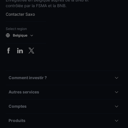
contrôlée par la FSMA et la BNB.
Contacter Saxo
Select region
Belgique
Comment investir ?
Autres services
Comptes
Produits