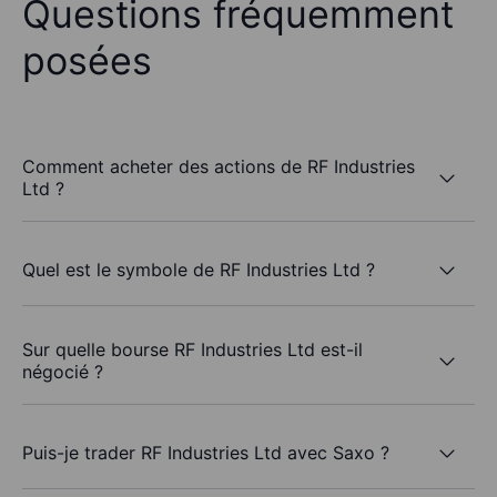
Questions fréquemment
posées
Comment acheter des actions de RF Industries
Ltd ?
Quel est le symbole de RF Industries Ltd ?
Sur quelle bourse RF Industries Ltd est-il
négocié ?
Puis-je trader RF Industries Ltd avec Saxo ?