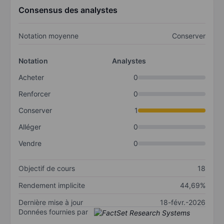
Consensus des analystes
Notation moyenne
Conserver
Notation
Analystes
Acheter
0
Renforcer
0
Conserver
1
Alléger
0
Vendre
0
Objectif de cours
18
Rendement implicite
44,69%
Dernière mise à jour
18-févr.-2026
Données fournies par