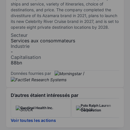
ships and service, variety of itineraries, choice of
destinations, and price. The company completed the
divestiture of its Azamara brand in 2021, plans to launch
its new Celebrity River Cruise brand in 2027, and is set to
operate eight private destination locations by 2028.
Secteur
Services aux consommateurs
Industrie
-
Capitalisation
88bn
Données fournies par
/
D’autres étaient intéressés par
Polo Ralph Lauren
Cardinal Health Inc.
Corporation
Voir toutes les actions