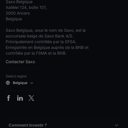
Saxo Belgique
Italiëlei 124, boîte 101,
2000 Anvers
Belgique
Saxo Belgique, sous le nom de Saxo, est la
succursale belge de Saxo Bank A/S.
Principalement contrôlée par la DFSA.
Enregistrée en Belgique auprès de la BNB et
contrôlée par la FSMA et la BNB.
Contacter Saxo
Select region
Belgique
Comment investir ?