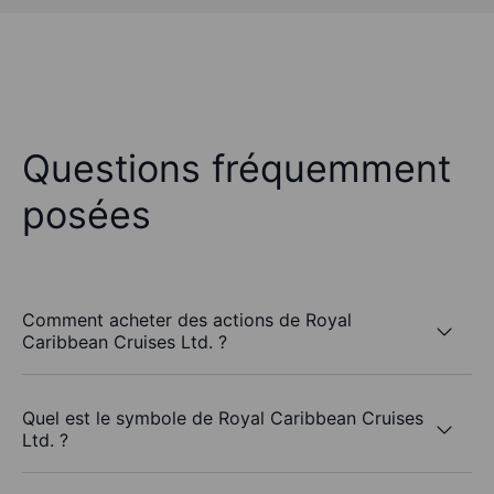
Questions fréquemment
posées
Comment acheter des actions de Royal
Caribbean Cruises Ltd. ?
Quel est le symbole de Royal Caribbean Cruises
Ltd. ?