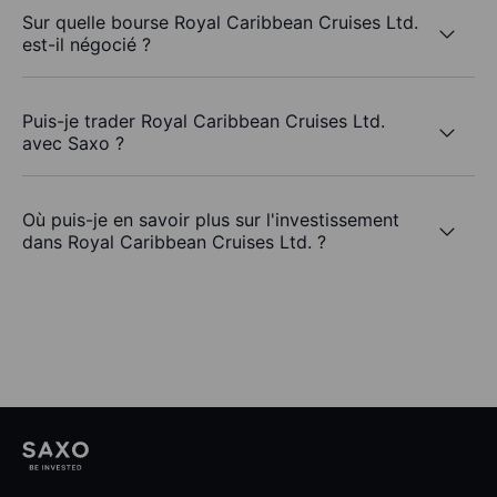
Sur quelle bourse Royal Caribbean Cruises Ltd.
est-il négocié ?
Puis-je trader Royal Caribbean Cruises Ltd.
avec Saxo ?
Où puis-je en savoir plus sur l'investissement
dans Royal Caribbean Cruises Ltd. ?