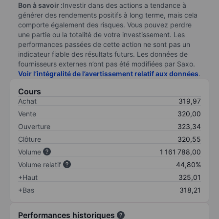
Bon à savoir :
Investir dans des actions a tendance à
générer des rendements positifs à long terme, mais cela
comporte également des risques. Vous pouvez perdre
une partie ou la totalité de votre investissement. Les
performances passées de cette action ne sont pas un
indicateur fiable des résultats futurs. Les données de
fournisseurs externes n’ont pas été modifiées par Saxo.
Voir l’intégralité de l’avertissement relatif aux données
.
Cours
Achat
319,97
Vente
320,00
Ouverture
323,34
Clôture
320,55
Volume
1 161 788,00
Volume relatif
44,80%
+Haut
325,01
+Bas
318,21
Performances historiques