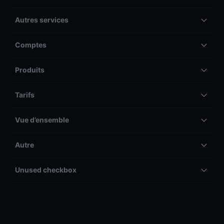
Autres services
Comptes
Produits
Tarifs
Vue d’ensemble
Autre
Unused checkbox