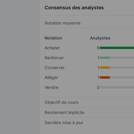
Consensus des analystes
Notation moyenne
Notation
Analystes
Acheter
6
Renforcer
1
Conserver
1
Alléger
1
Vendre
0
Objectif de cours
Rendement implicite
Dernière mise à jour