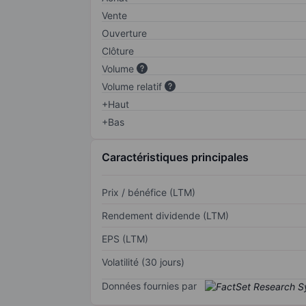
Vente
Ouverture
Clôture
Volume
Volume relatif
+Haut
+Bas
Caractéristiques principales
Prix / bénéfice (LTM)
Rendement dividende (LTM)
EPS (LTM)
Volatilité (30 jours)
Données fournies par