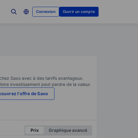
Connexion
Ouvrir un compte
 chez Saxo avec à des tarrifs avantageux.
Votre investissement peut perdre de la valeur.
ouvrez l'offre de Saxo
Prix
Graphique avancé