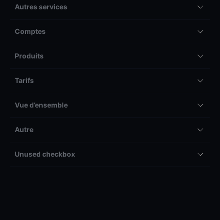
Autres services
Comptes
Produits
Tarifs
Vue d’ensemble
Autre
Unused checkbox