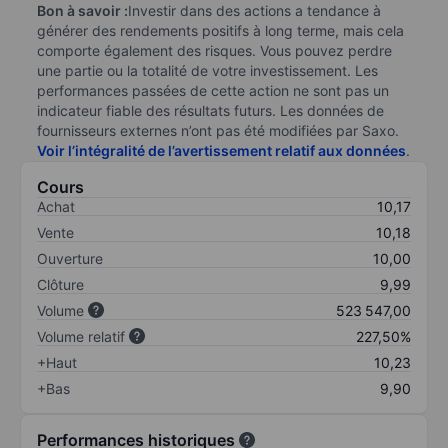
Bon à savoir :
Investir dans des actions a tendance à
générer des rendements positifs à long terme, mais cela
comporte également des risques. Vous pouvez perdre
une partie ou la totalité de votre investissement. Les
performances passées de cette action ne sont pas un
indicateur fiable des résultats futurs. Les données de
fournisseurs externes n’ont pas été modifiées par Saxo.
Voir l’intégralité de l’avertissement relatif aux données
.
Cours
Achat
10,17
Vente
10,18
Ouverture
10,00
Clôture
9,99
Volume
523 547,00
Volume relatif
227,50%
+Haut
10,23
+Bas
9,90
Performances historiques