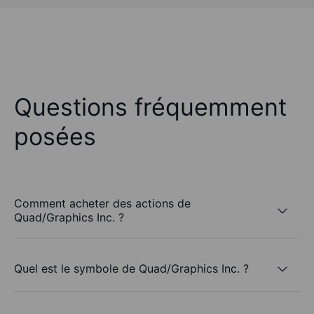
Questions fréquemment
posées
Comment acheter des actions de
Quad/Graphics Inc. ?
Quel est le symbole de Quad/Graphics Inc. ?