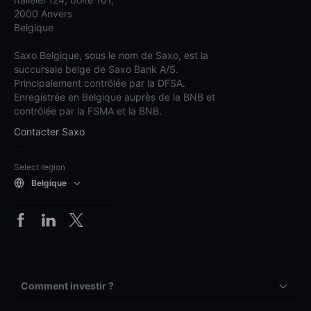
2000 Anvers
Belgique
Saxo Belgique, sous le nom de Saxo, est la
succursale belge de Saxo Bank A/S.
Principalement contrôlée par la DFSA.
Enregistrée en Belgique auprès de la BNB et
contrôlée par la FSMA et la BNB.
Contacter Saxo
Select region
Belgique
Comment investir ?