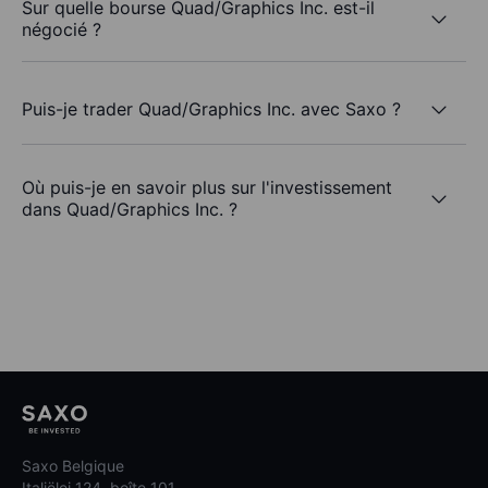
Sur quelle bourse Quad/Graphics Inc. est-il
négocié ?
Puis-je trader Quad/Graphics Inc. avec Saxo ?
Où puis-je en savoir plus sur l'investissement
dans Quad/Graphics Inc. ?
Saxo Belgique
Italiëlei 124, boîte 101,