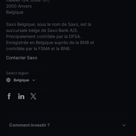
2000 Anvers
Belgique
Saxo Belgique, sous le nom de Saxo, est la
succursale belge de Saxo Bank A/S.
Principalement contrôlée par la DFSA.
Enregistrée en Belgique auprès de la BNB et
contrôlée par la FSMA et la BNB.
Contacter Saxo
Select region
Belgique
Comment investir ?