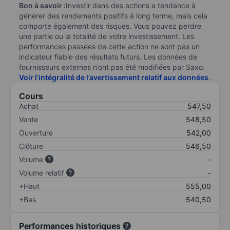
Bon à savoir :
Investir dans des actions a tendance à
générer des rendements positifs à long terme, mais cela
comporte également des risques. Vous pouvez perdre
une partie ou la totalité de votre investissement. Les
performances passées de cette action ne sont pas un
indicateur fiable des résultats futurs. Les données de
fournisseurs externes n’ont pas été modifiées par Saxo.
Voir l’intégralité de l’avertissement relatif aux données
.
Cours
Achat
547,50
Vente
548,50
Ouverture
542,00
Clôture
546,50
Volume
-
Volume relatif
-
+Haut
555,00
+Bas
540,50
Performances historiques