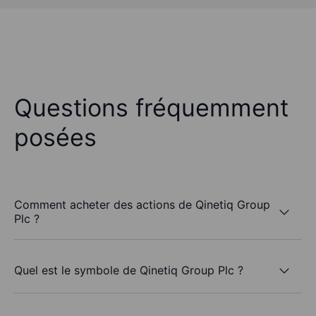
Questions fréquemment
posées
Comment acheter des actions de Qinetiq Group
Plc ?
Quel est le symbole de Qinetiq Group Plc ?