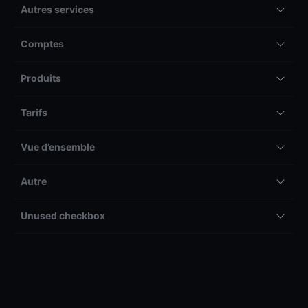
Autres services
Comptes
Produits
Tarifs
Vue d’ensemble
Autre
Unused checkbox