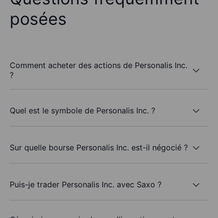
posées
Comment acheter des actions de Personalis Inc.
?
Quel est le symbole de Personalis Inc. ?
Sur quelle bourse Personalis Inc. est-il négocié ?
Puis-je trader Personalis Inc. avec Saxo ?