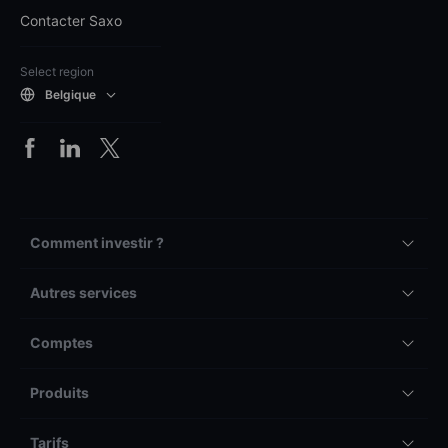
Contacter Saxo
Select region
Belgique
Comment investir ?
Autres services
Comptes
Produits
Tarifs