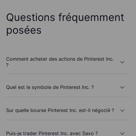
Questions fréquemment
posées
Comment acheter des actions de Pinterest Inc.
?
Quel est le symbole de Pinterest Inc. ?
Sur quelle bourse Pinterest Inc. est-il négocié ?
Puis-je trader Pinterest Inc. avec Saxo ?