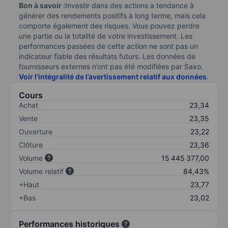
Bon à savoir :
Investir dans des actions a tendance à
générer des rendements positifs à long terme, mais cela
comporte également des risques. Vous pouvez perdre
une partie ou la totalité de votre investissement. Les
performances passées de cette action ne sont pas un
indicateur fiable des résultats futurs. Les données de
fournisseurs externes n’ont pas été modifiées par Saxo.
Voir l’intégralité de l’avertissement relatif aux données
.
Cours
Achat
23,34
Vente
23,35
Ouverture
23,22
Clôture
23,36
Volume
15 445 377,00
Volume relatif
84,43%
+Haut
23,77
+Bas
23,02
Performances historiques