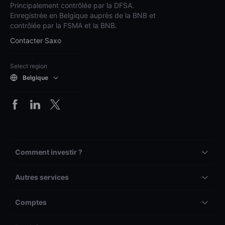
Principalement contrôlée par la DFSA.
Enregistrée en Belgique auprès de la BNB et
contrôlée par la FSMA et la BNB.
Contacter Saxo
Select region
Belgique
Comment investir ?
Autres services
Comptes