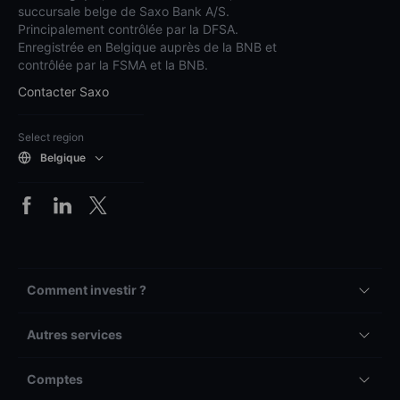
succursale belge de Saxo Bank A/S.
Principalement contrôlée par la DFSA.
Enregistrée en Belgique auprès de la BNB et
contrôlée par la FSMA et la BNB.
Contacter Saxo
Select region
Belgique
Comment investir ?
Autres services
Comptes