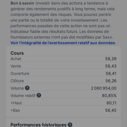
Bon à savoir :
Investir dans des actions a tendance à
générer des rendements positifs à long terme, mais cela
comporte également des risques. Vous pouvez perdre
une partie ou la totalité de votre investissement. Les
performances passées de cette action ne sont pas un
indicateur fiable des résultats futurs. Les données de
fournisseurs externes n’ont pas été modifiées par Saxo.
Voir l’intégralité de l’avertissement relatif aux données
.
Cours
Achat
58,39
Vente
58,43
Ouverture
58,41
Clôture
56,26
Volume
2 060 954,00
Volume relatif
80,85%
+Haut
60,11
+Bas
56,45
Performances historiques