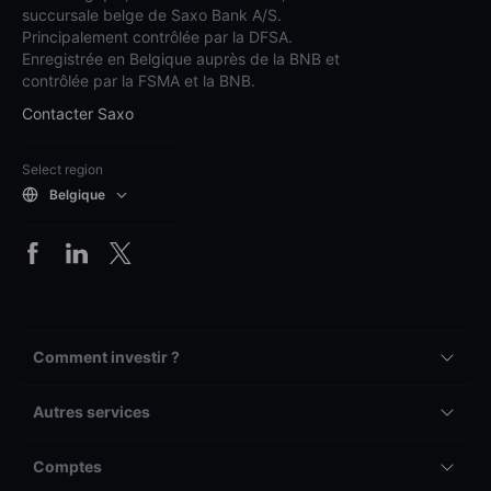
succursale belge de Saxo Bank A/S.
Principalement contrôlée par la DFSA.
Enregistrée en Belgique auprès de la BNB et
contrôlée par la FSMA et la BNB.
Contacter Saxo
Select region
Belgique
Comment investir ?
Autres services
Comptes