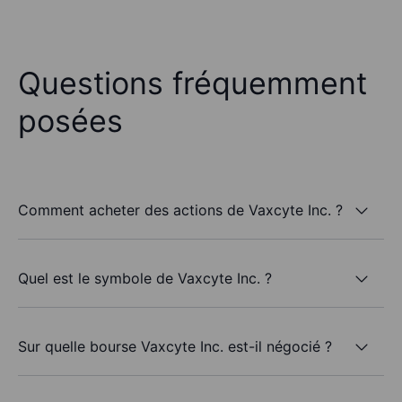
Questions fréquemment
posées
Comment acheter des actions de Vaxcyte Inc. ?
Quel est le symbole de Vaxcyte Inc. ?
Sur quelle bourse Vaxcyte Inc. est-il négocié ?