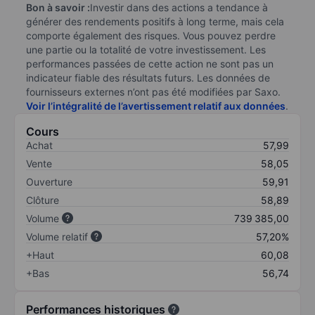
Bon à savoir :
Investir dans des actions a tendance à
générer des rendements positifs à long terme, mais cela
comporte également des risques. Vous pouvez perdre
une partie ou la totalité de votre investissement. Les
performances passées de cette action ne sont pas un
indicateur fiable des résultats futurs. Les données de
fournisseurs externes n’ont pas été modifiées par Saxo.
Voir l’intégralité de l’avertissement relatif aux données
.
Cours
Achat
57,99
Vente
58,05
Ouverture
59,91
Clôture
58,89
Volume
739 385,00
Volume relatif
57,20%
+Haut
60,08
+Bas
56,74
Performances historiques