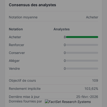
Consensus des analystes
Notation moyenne
Acheter
Notation
Analystes
Acheter
8
Renforcer
0
Conserver
0
Alléger
0
Vendre
0
Objectif de cours
109
Rendement implicite
103,62%
Dernière mise à jour
25-févr.-2026
Données fournies par