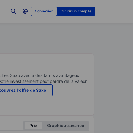
Connexion
Ouvrir un compte
 chez Saxo avec à des tarrifs avantageux.
Votre investissement peut perdre de la valeur.
ouvrez l'offre de Saxo
Prix
Graphique avancé