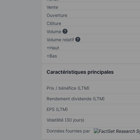
Vente
Ouverture
Clôture
Volume
Volume relatif
+Haut
+Bas
Caractéristiques principales
Prix / bénéfice (LTM)
Rendement dividende (LTM)
EPS (LTM)
Volatilité (30 jours)
Données fournies par