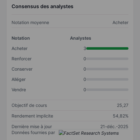
Consensus des analystes
Notation moyenne
Acheter
Notation
Analystes
Acheter
3
Renforcer
0
Conserver
0
Alléger
0
Vendre
0
Objectif de cours
25,27
Rendement implicite
54,82%
Dernière mise à jour
21-déc.-2025
Données fournies par