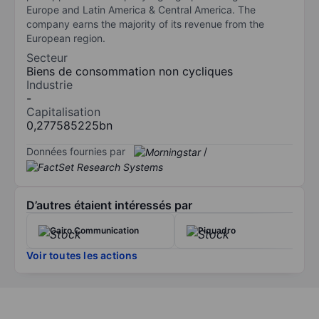
Europe and Latin America & Central America. The
company earns the majority of its revenue from the
European region.
Secteur
Biens de consommation non cycliques
Industrie
-
Capitalisation
0,277585225bn
Données fournies par
/
D’autres étaient intéressés par
Cairo Communication
Piquadro
Voir toutes les actions