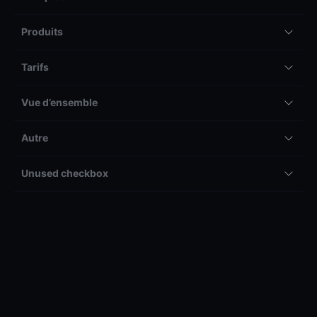
Produits
Tarifs
Vue d’ensemble
Autre
Unused checkbox