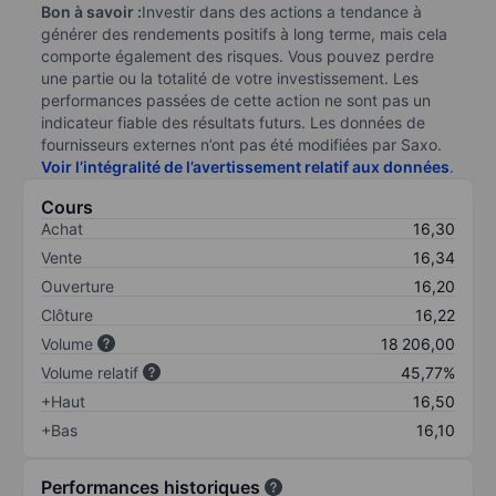
Bon à savoir :
Investir dans des actions a tendance à
générer des rendements positifs à long terme, mais cela
comporte également des risques. Vous pouvez perdre
une partie ou la totalité de votre investissement. Les
performances passées de cette action ne sont pas un
indicateur fiable des résultats futurs. Les données de
fournisseurs externes n’ont pas été modifiées par Saxo.
Voir l’intégralité de l’avertissement relatif aux données
.
Cours
Achat
16,30
Vente
16,34
Ouverture
16,20
Clôture
16,22
Volume
18 206,00
Volume relatif
45,77%
+Haut
16,50
+Bas
16,10
Performances historiques