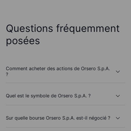
Questions fréquemment
posées
Comment acheter des actions de Orsero S.p.A.
?
Quel est le symbole de Orsero S.p.A. ?
Sur quelle bourse Orsero S.p.A. est-il négocié ?