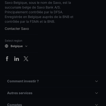
Saxo Belgique, sous le nom de Saxo, est la
succursale belge de Saxo Bank A/S.
Principalement contrôlée par la DFSA.
Enregistrée en Belgique auprès de la BNB et
contrôlée par la FSMA et la BNB.
Contacter Saxo
Select region
Belgique
Comment investir ?
Autres services
Comptes