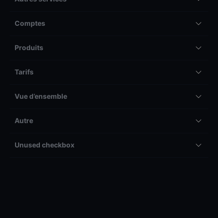
Comptes
Produits
Tarifs
Vue d’ensemble
Autre
Unused checkbox