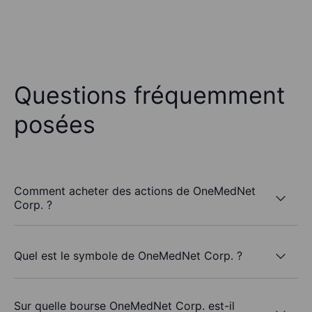
Questions fréquemment
posées
Comment acheter des actions de OneMedNet
Corp. ?
Quel est le symbole de OneMedNet Corp. ?
Sur quelle bourse OneMedNet Corp. est-il