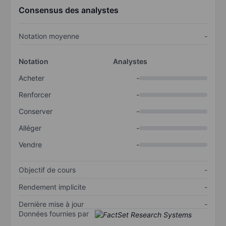
Consensus des analystes
Notation moyenne
-
Notation
Analystes
Acheter
-
Renforcer
-
Conserver
-
Alléger
-
Vendre
-
Objectif de cours
-
Rendement implicite
-
Dernière mise à jour
-
Données fournies par