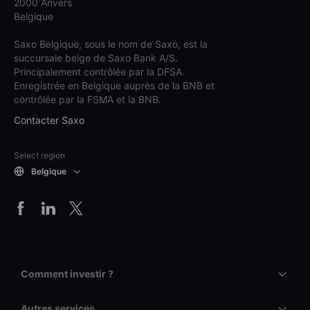
2000 Anvers
Belgique
Saxo Belgique, sous le nom de Saxo, est la
succursale belge de Saxo Bank A/S.
Principalement contrôlée par la DFSA.
Enregistrée en Belgique auprès de la BNB et
contrôlée par la FSMA et la BNB.
Contacter Saxo
Select region
Belgique
Comment investir ?
Autres services