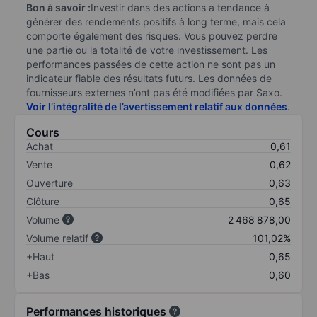
Bon à savoir :
Investir dans des actions a tendance à
générer des rendements positifs à long terme, mais cela
comporte également des risques. Vous pouvez perdre
une partie ou la totalité de votre investissement. Les
performances passées de cette action ne sont pas un
indicateur fiable des résultats futurs. Les données de
fournisseurs externes n’ont pas été modifiées par Saxo.
Voir l’intégralité de l’avertissement relatif aux données
.
Cours
Achat
0,61
Vente
0,62
Ouverture
0,63
Clôture
0,65
Volume
2 468 878,00
Volume relatif
101,02%
+Haut
0,65
+Bas
0,60
Performances historiques