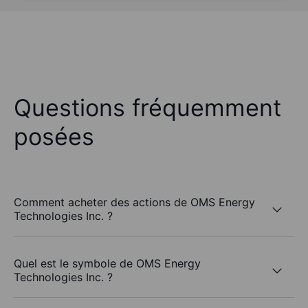
Questions fréquemment
posées
Comment acheter des actions de OMS Energy
Technologies Inc. ?
Quel est le symbole de OMS Energy
Technologies Inc. ?