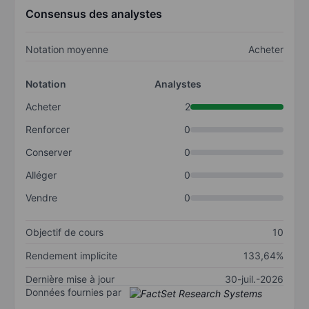
Consensus des analystes
Notation moyenne
Acheter
Notation
Analystes
Acheter
2
Renforcer
0
Conserver
0
Alléger
0
Vendre
0
Objectif de cours
10
Rendement implicite
133,64%
Dernière mise à jour
30-juil.-2026
Données fournies par