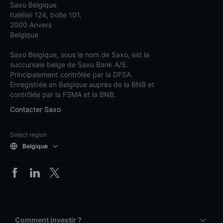
Saxo Belgique
Italiëlei 124, boîte 101,
2000 Anvers
Belgique
Saxo Belgique, sous le nom de Saxo, est la
succursale belge de Saxo Bank A/S.
Principalement contrôlée par la DFSA.
Enregistrée en Belgique auprès de la BNB et
contrôlée par la FSMA et la BNB.
Contacter Saxo
Select region
Belgique
Comment investir ?