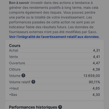
Bon à savoir :
Investir dans des actions a tendance à
générer des rendements positifs à long terme, mais cela
comporte également des risques. Vous pouvez perdre
une partie ou la totalité de votre investissement. Les
performances passées de cette action ne sont pas un
indicateur fiable des résultats futurs. Les données de
fournisseurs externes n’ont pas été modifiées par Saxo.
Voir l’intégralité de l’avertissement relatif aux données
.
Cours
Achat
4,31
Vente
4,41
Ouverture
4,47
Clôture
4,39
Volume
13 659,00
Volume relatif
90,11%
+Haut
4,65
+Bas
4,30
Performances historiques