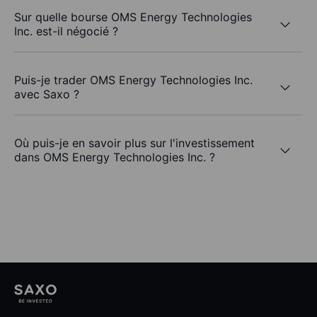
Sur quelle bourse OMS Energy Technologies
Inc. est-il négocié ?
Puis-je trader OMS Energy Technologies Inc.
avec Saxo ?
Où puis-je en savoir plus sur l'investissement
dans OMS Energy Technologies Inc. ?