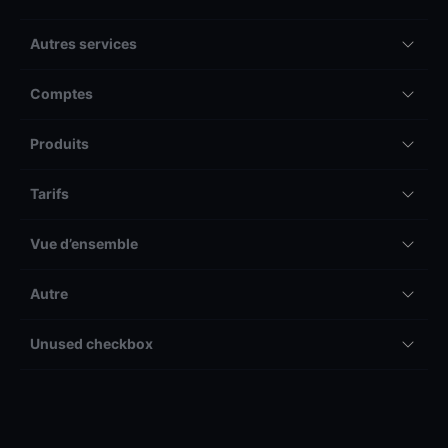
Autres services
Comptes
Produits
Tarifs
Vue d’ensemble
Autre
Unused checkbox