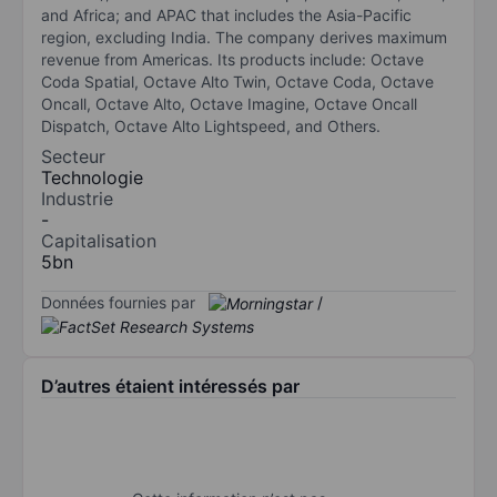
and Africa; and APAC that includes the Asia-Pacific
region, excluding India. The company derives maximum
revenue from Americas. Its products include: Octave
Coda Spatial, Octave Alto Twin, Octave Coda, Octave
Oncall, Octave Alto, Octave Imagine, Octave Oncall
Dispatch, Octave Alto Lightspeed, and Others.
Secteur
Technologie
Industrie
-
Capitalisation
5bn
Données fournies par
/
D’autres étaient intéressés par