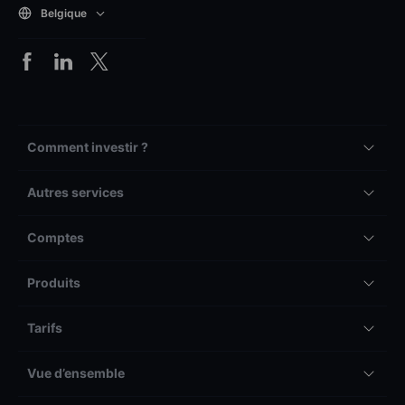
Belgique
Comment investir ?
Autres services
Comptes
Produits
Tarifs
Vue d’ensemble