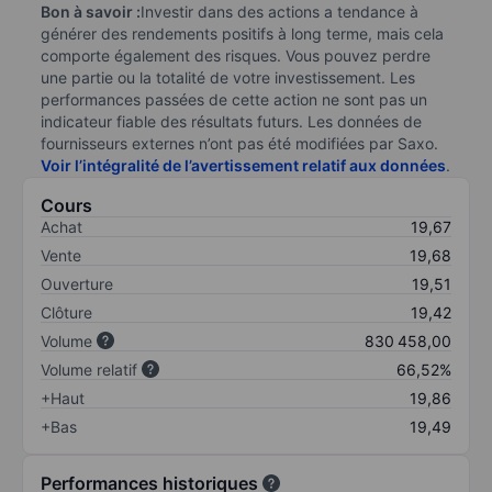
Bon à savoir :
Investir dans des actions a tendance à
générer des rendements positifs à long terme, mais cela
comporte également des risques. Vous pouvez perdre
une partie ou la totalité de votre investissement. Les
performances passées de cette action ne sont pas un
indicateur fiable des résultats futurs. Les données de
fournisseurs externes n’ont pas été modifiées par Saxo.
Voir l’intégralité de l’avertissement relatif aux données
.
Cours
Achat
19,67
Vente
19,68
Ouverture
19,51
Clôture
19,42
Volume
830 458,00
Volume relatif
66,52%
+Haut
19,86
+Bas
19,49
Performances historiques