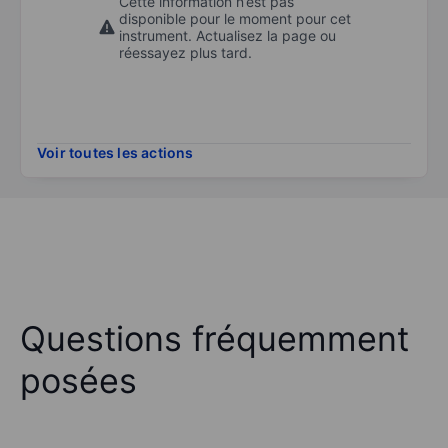
Cette information n’est pas
disponible pour le moment pour cet
instrument. Actualisez la page ou
réessayez plus tard.
Voir toutes les actions
Questions fréquemment
posées