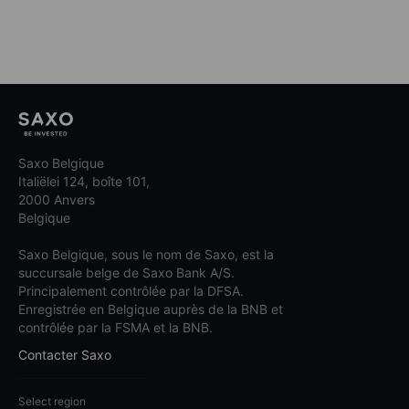
Saxo Belgique
Italiëlei 124, boîte 101,
2000 Anvers
Belgique
Saxo Belgique, sous le nom de Saxo, est la
succursale belge de Saxo Bank A/S.
Principalement contrôlée par la DFSA.
Enregistrée en Belgique auprès de la BNB et
contrôlée par la FSMA et la BNB.
Contacter Saxo
Select region