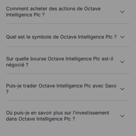
Comment acheter des actions de Octave
Intelligence Plc ?
Quel est le symbole de Octave Intelligence Plc ?
Sur quelle bourse Octave Intelligence Plc est-il
négocié ?
Puis-je trader Octave Intelligence Plc avec Saxo
?
Où puis-je en savoir plus sur l'investissement
dans Octave Intelligence Plc ?