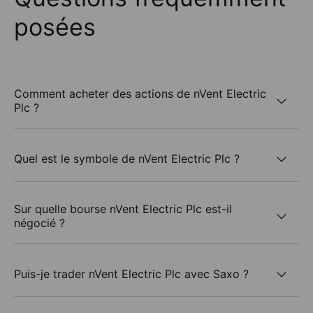
posées
Comment acheter des actions de nVent Electric
Plc ?
Quel est le symbole de nVent Electric Plc ?
Sur quelle bourse nVent Electric Plc est-il
négocié ?
Puis-je trader nVent Electric Plc avec Saxo ?