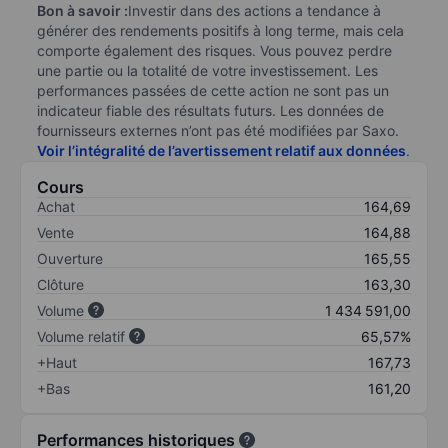
Bon à savoir :
Investir dans des actions a tendance à
générer des rendements positifs à long terme, mais cela
comporte également des risques. Vous pouvez perdre
une partie ou la totalité de votre investissement. Les
performances passées de cette action ne sont pas un
indicateur fiable des résultats futurs. Les données de
fournisseurs externes n’ont pas été modifiées par Saxo.
Voir l’intégralité de l’avertissement relatif aux données
.
Cours
Achat
164,69
Vente
164,88
Ouverture
165,55
Clôture
163,30
Volume
1 434 591,00
Volume relatif
65,57%
+Haut
167,73
+Bas
161,20
Performances historiques