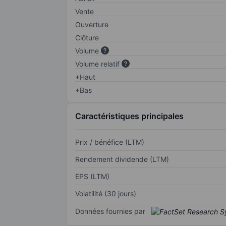
Vente
Ouverture
Clôture
Volume
Volume relatif
+Haut
+Bas
Caractéristiques principales
Prix / bénéfice (LTM)
Rendement dividende (LTM)
EPS (LTM)
Volatilité (30 jours)
Données fournies par