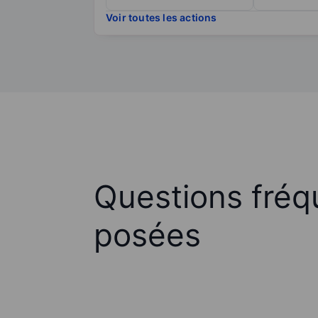
Voir toutes les actions
Questions fré
posées