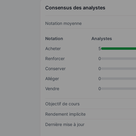
Consensus des analystes
Notation moyenne
Notation
Analystes
Acheter
5
Renforcer
0
Conserver
0
Alléger
0
Vendre
0
Objectif de cours
Rendement implicite
Dernière mise à jour