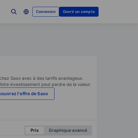
Connexion
Ouvrir un compte
 chez Saxo avec à des tarrifs avantageux.
Votre investissement peut perdre de la valeur.
ouvrez l'offre de Saxo
Prix
Graphique avancé