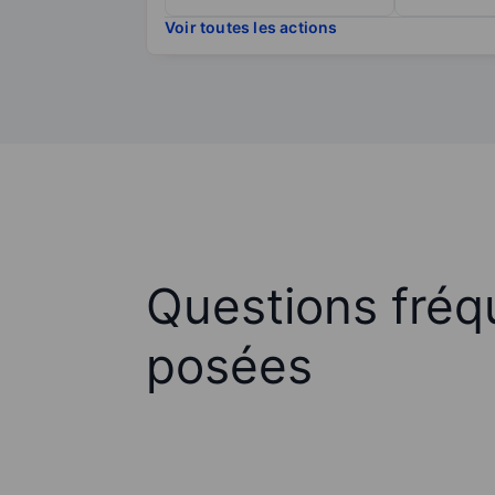
Voir toutes les actions
Questions fré
posées