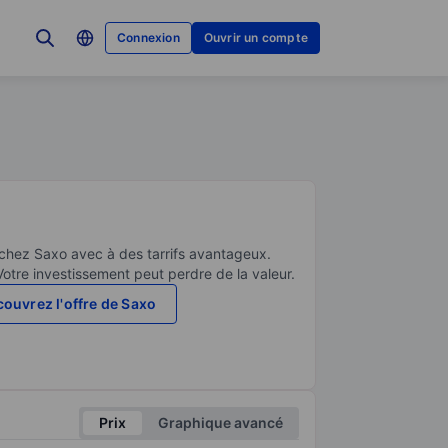
Connexion
Ouvrir un compte
 chez Saxo avec à des tarrifs avantageux.
Votre investissement peut perdre de la valeur.
ouvrez l'offre de Saxo
Prix
Graphique avancé