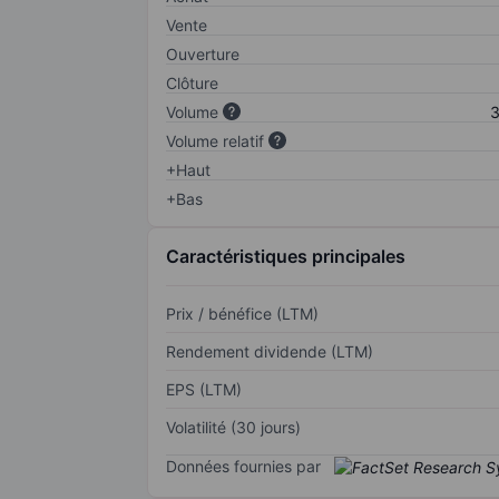
Vente
Ouverture
Clôture
Volume
3
Volume relatif
+Haut
+Bas
Caractéristiques principales
Prix / bénéfice (LTM)
Rendement dividende (LTM)
EPS (LTM)
Volatilité (30 jours)
Données fournies par