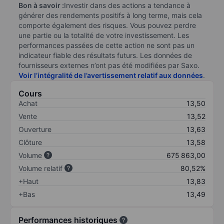
Bon à savoir :
Investir dans des actions a tendance à
générer des rendements positifs à long terme, mais cela
comporte également des risques. Vous pouvez perdre
une partie ou la totalité de votre investissement. Les
performances passées de cette action ne sont pas un
indicateur fiable des résultats futurs. Les données de
fournisseurs externes n’ont pas été modifiées par Saxo.
Voir l’intégralité de l’avertissement relatif aux données
.
Cours
Achat
13,50
Vente
13,52
Ouverture
13,63
Clôture
13,58
Volume
675 863,00
Volume relatif
80,52%
+Haut
13,83
+Bas
13,49
Performances historiques