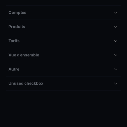
Comptes
Produits
Tarifs
Vue d’ensemble
Autre
Unused checkbox