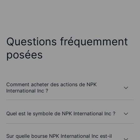
Questions fréquemment
posées
Comment acheter des actions de NPK
International Inc ?
Quel est le symbole de NPK International Inc ?
Sur quelle bourse NPK International Inc est-il