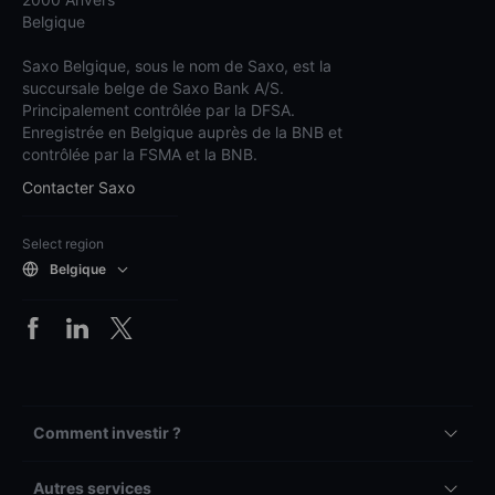
Belgique
Saxo Belgique, sous le nom de Saxo, est la
succursale belge de Saxo Bank A/S.
Principalement contrôlée par la DFSA.
Enregistrée en Belgique auprès de la BNB et
contrôlée par la FSMA et la BNB.
Contacter Saxo
Select region
Belgique
Comment investir ?
Autres services