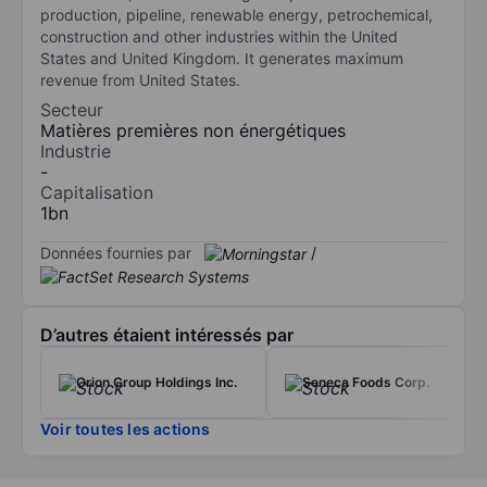
production, pipeline, renewable energy, petrochemical,
construction and other industries within the United
States and United Kingdom. It generates maximum
revenue from United States.
Secteur
Matières premières non énergétiques
Industrie
-
Capitalisation
1bn
Données fournies par
/
D’autres étaient intéressés par
Orion Group Holdings Inc.
Seneca Foods Corp.
Voir toutes les actions