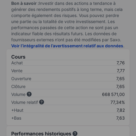
Bon à savoir :
Investir dans des actions a tendance à
générer des rendements positifs à long terme, mais cela
comporte également des risques. Vous pouvez perdre
une partie ou la totalité de votre investissement. Les
performances passées de cette action ne sont pas un
indicateur fiable des résultats futurs. Les données de
fournisseurs externes n’ont pas été modifiées par Saxo.
Voir l’intégralité de l’avertissement relatif aux données
.
Cours
Achat
7,76
Vente
7,77
Ouverture
7,65
Clôture
7,65
Volume
668 571,00
Volume relatif
77,34%
+Haut
7,82
+Bas
7,63
Performances historiques