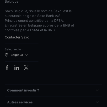
Belgique
Saxo Belgique, sous le nom de Saxo, est la
succursale belge de Saxo Bank A/S.
Principalement contrôlée par la DFSA.
Enregistrée en Belgique auprès de la BNB et
contrôlée par la FSMA et la BNB.
Contacter Saxo
Select region
Belgique
Comment investir ?
Autres services