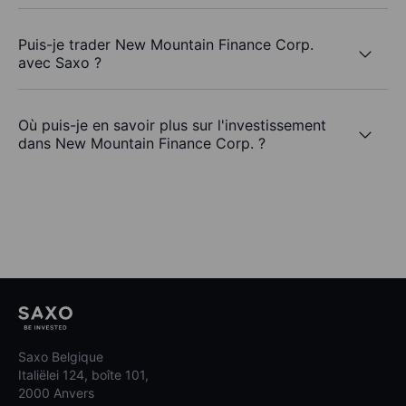
Puis-je trader New Mountain Finance Corp.
avec Saxo ?
Où puis-je en savoir plus sur l'investissement
dans New Mountain Finance Corp. ?
Saxo Belgique
Italiëlei 124, boîte 101,
2000 Anvers