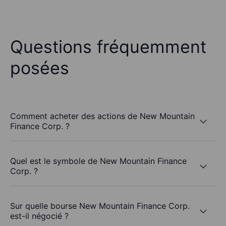
Questions fréquemment
posées
Comment acheter des actions de New Mountain
Finance Corp. ?
Quel est le symbole de New Mountain Finance
Corp. ?
Sur quelle bourse New Mountain Finance Corp.
est-il négocié ?