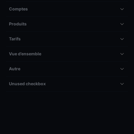
Comptes
Produits
Tarifs
Vue d’ensemble
Autre
Unused checkbox