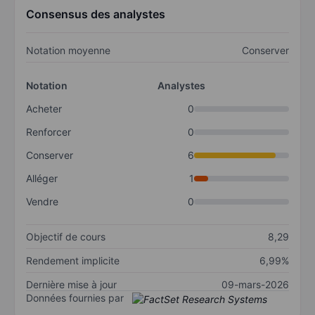
Consensus des analystes
Notation moyenne
Conserver
Notation
Analystes
Acheter
0
Renforcer
0
Conserver
6
Alléger
1
Vendre
0
Objectif de cours
8,29
Rendement implicite
6,99%
Dernière mise à jour
09-mars-2026
Données fournies par