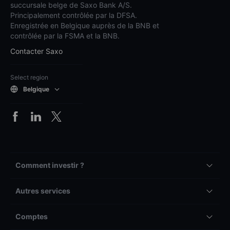
succursale belge de Saxo Bank A/S.
Principalement contrôlée par la DFSA.
Enregistrée en Belgique auprès de la BNB et
contrôlée par la FSMA et la BNB.
Contacter Saxo
Select region
Belgique
Comment investir ?
Autres services
Comptes