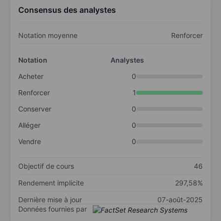
Consensus des analystes
Notation moyenne
Renforcer
Notation
Analystes
Acheter
0
Renforcer
1
Conserver
0
Alléger
0
Vendre
0
Objectif de cours
46
Rendement implicite
297,58%
Dernière mise à jour
07-août-2025
Données fournies par