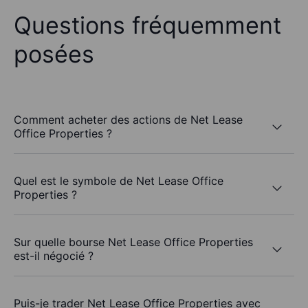
Questions fréquemment
posées
Comment acheter des actions de Net Lease
Office Properties ?
Quel est le symbole de Net Lease Office
Properties ?
Sur quelle bourse Net Lease Office Properties
est-il négocié ?
Puis-je trader Net Lease Office Properties avec