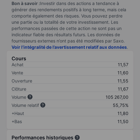
Bon à savoir :
Investir dans des actions a tendance à
générer des rendements positifs à long terme, mais cela
comporte également des risques. Vous pouvez perdre
une partie ou la totalité de votre investissement. Les
performances passées de cette action ne sont pas un
indicateur fiable des résultats futurs. Les données de
fournisseurs externes n’ont pas été modifiées par Saxo.
Voir l’intégralité de l’avertissement relatif aux données
.
Cours
Achat
11,57
Vente
11,60
Ouverture
11,55
Clôture
11,67
Volume
105 267,00
Volume relatif
55,75%
+Haut
11,80
+Bas
11,50
Performances historiques