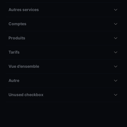
Autres services
Comptes
Produits
Tarifs
Vue d’ensemble
Autre
Unused checkbox