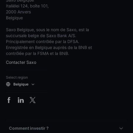
Italiëlei 124, boîte 101,
2000 Anvers
Belgique
Saxo Belgique, sous le nom de Saxo, est la
succursale belge de Saxo Bank A/S.
Principalement contrôlée par la DFSA.
Enregistrée en Belgique auprès de la BNB et
contrôlée par la FSMA et la BNB.
Contacter Saxo
Select region
Belgique
Comment investir ?