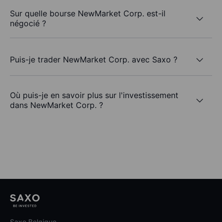
Sur quelle bourse NewMarket Corp. est-il
négocié ?
Puis-je trader NewMarket Corp. avec Saxo ?
Où puis-je en savoir plus sur l'investissement
dans NewMarket Corp. ?
Saxo Belgique