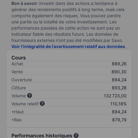
Bon à savoir :
Investir dans des actions a tendance à
générer des rendements positifs à long terme, mais cela
comporte également des risques. Vous pouvez perdre
une partie ou la totalité de votre investissement. Les
performances passées de cette action ne sont pas un
indicateur fiable des résultats futurs. Les données de
fournisseurs externes n’ont pas été modifiées par Saxo.
Voir l’intégralité de l’avertissement relatif aux données
.
Cours
Achat
889,26
Vente
890,30
Ouverture
894,24
Clôture
893,28
Volume
132 723,00
Volume relatif
110,18%
+Haut
894,24
+Bas
879,79
Performances historiques