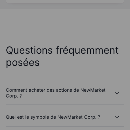
Questions fréquemment
posées
Comment acheter des actions de NewMarket
Corp. ?
Quel est le symbole de NewMarket Corp. ?