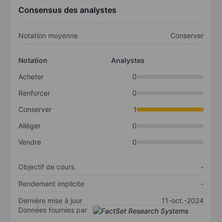
Consensus des analystes
Notation moyenne
Conserver
Notation
Analystes
Acheter
0
Renforcer
0
Conserver
1
Alléger
0
Vendre
0
Objectif de cours
-
Rendement implicite
-
Dernière mise à jour
11-oct.-2024
Données fournies par