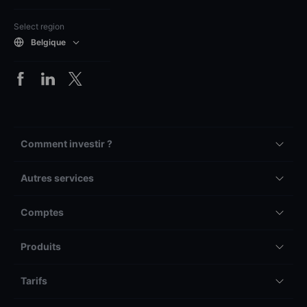
Select region
Belgique
Comment investir ?
Autres services
Comptes
Produits
Tarifs