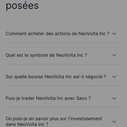
posées
Comment acheter des actions de NeoVolta Inc ?
Quel est le symbole de NeoVolta Inc ?
Sur quelle bourse NeoVolta Inc est-il négocié ?
Puis-je trader NeoVolta Inc avec Saxo ?
Où puis-je en savoir plus sur l'investissement
dans NeoVolta Inc ?