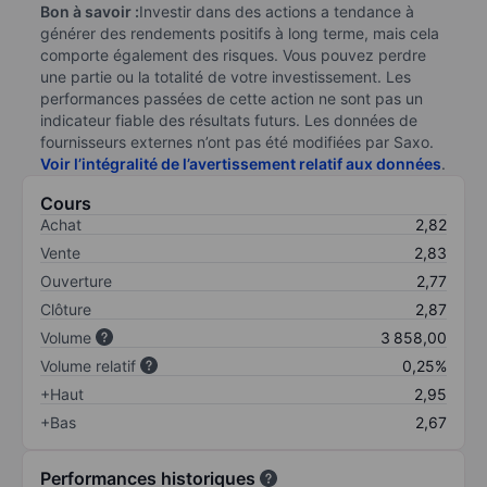
Bon à savoir :
Investir dans des actions a tendance à
générer des rendements positifs à long terme, mais cela
comporte également des risques. Vous pouvez perdre
une partie ou la totalité de votre investissement. Les
performances passées de cette action ne sont pas un
indicateur fiable des résultats futurs. Les données de
fournisseurs externes n’ont pas été modifiées par Saxo.
Voir l’intégralité de l’avertissement relatif aux données
.
Cours
Achat
2,82
Vente
2,83
Ouverture
2,77
Clôture
2,87
Volume
3 858,00
Volume relatif
0,25%
+Haut
2,95
+Bas
2,67
Performances historiques