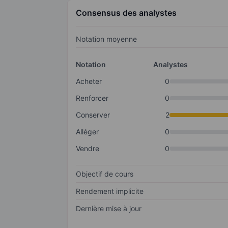
Consensus des analystes
Notation moyenne
Notation
Analystes
Acheter
0
Renforcer
0
Conserver
2
Alléger
0
Vendre
0
Objectif de cours
Rendement implicite
Dernière mise à jour