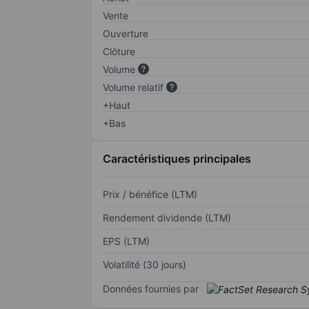
Vente
Ouverture
Clôture
Volume
Volume relatif
+Haut
+Bas
Caractéristiques principales
Prix / bénéfice (LTM)
Rendement dividende (LTM)
EPS (LTM)
Volatilité (30 jours)
Données fournies par