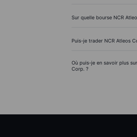
Sur quelle bourse NCR Atleo
Puis-je trader NCR Atleos C
Où puis-je en savoir plus su
Corp. ?