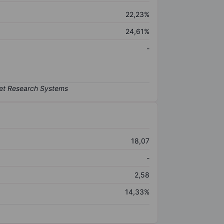
22,23%
24,61%
-
18,07
-
2,58
14,33%