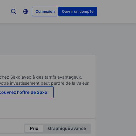
Connexion
Ouvrir un compte
 chez Saxo avec à des tarrifs avantageux.
Votre investissement peut perdre de la valeur.
ouvrez l'offre de Saxo
Prix
Graphique avancé