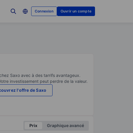
Connexion
Ouvrir un compte
 chez Saxo avec à des tarrifs avantageux.
Votre investissement peut perdre de la valeur.
ouvrez l'offre de Saxo
Prix
Graphique avancé