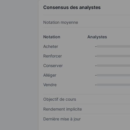
Consensus des analystes
Notation moyenne
Notation
Analystes
Acheter
-
Renforcer
-
Conserver
-
Alléger
-
Vendre
-
Objectif de cours
Rendement implicite
Dernière mise à jour