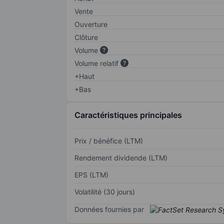
Vente
Ouverture
Clôture
Volume
Volume relatif
+Haut
+Bas
Caractéristiques principales
Prix / bénéfice (LTM)
Rendement dividende (LTM)
EPS (LTM)
Volatilité (30 jours)
Données fournies par