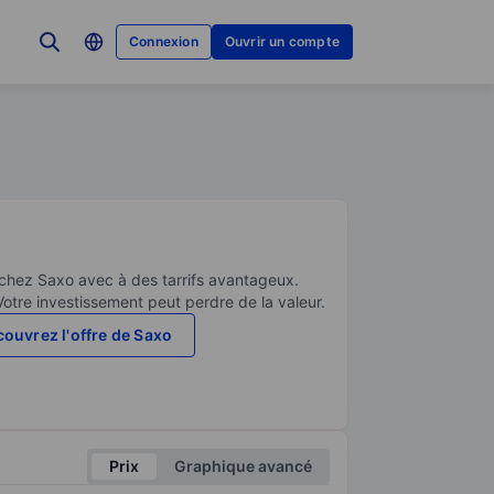
Connexion
Ouvrir un compte
 chez Saxo avec à des tarrifs avantageux.
Votre investissement peut perdre de la valeur.
ouvrez l'offre de Saxo
Prix
Graphique avancé