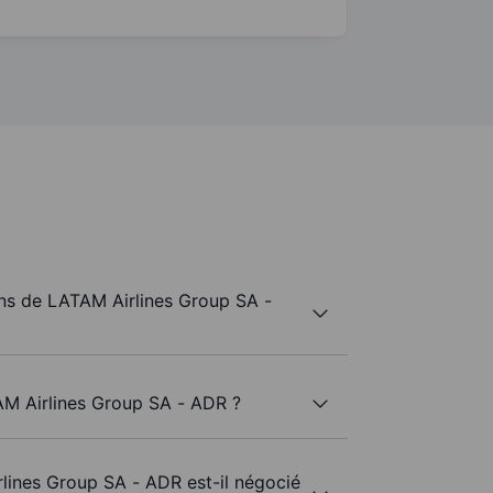
ns de LATAM Airlines Group SA -
AM Airlines Group SA - ADR ?
lines Group SA - ADR est-il négocié