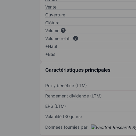
Vente
Ouverture
Clôture
Volume
Volume relatif
+Haut
+Bas
Caractéristiques principales
Prix / bénéfice (LTM)
Rendement dividende (LTM)
EPS (LTM)
Volatilité (30 jours)
Données fournies par