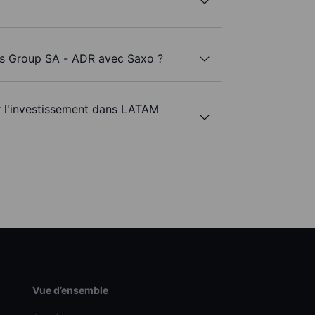
nes Group SA - ADR avec Saxo ?
ur l'investissement dans LATAM
Vue d’ensemble