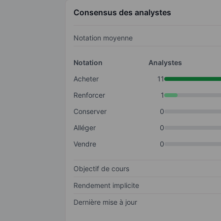
Consensus des analystes
Notation moyenne
Notation
Analystes
Acheter
11
Renforcer
1
Conserver
0
Alléger
0
Vendre
0
Objectif de cours
Rendement implicite
Dernière mise à jour