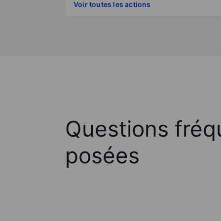
Voir toutes les actions
Questions fré
posées