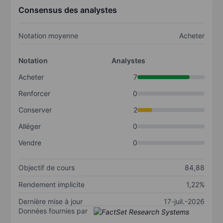
Consensus des analystes
Notation moyenne
Acheter
Notation
Analystes
Acheter
7
Renforcer
0
Conserver
2
Alléger
0
Vendre
0
Objectif de cours
84,88
Rendement implicite
1,22%
Dernière mise à jour
17-juil.-2026
Données fournies par