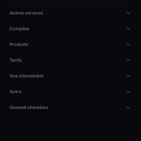
Autres services
Comptes
Produits
Tarifs
Vue d’ensemble
Autre
Unused checkbox