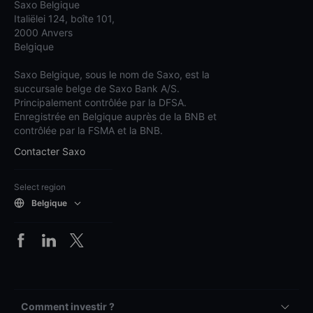
Saxo Belgique
Italiëlei 124, boîte 101,
2000 Anvers
Belgique
Saxo Belgique, sous le nom de Saxo, est la
succursale belge de Saxo Bank A/S.
Principalement contrôlée par la DFSA.
Enregistrée en Belgique auprès de la BNB et
contrôlée par la FSMA et la BNB.
Contacter Saxo
Select region
Belgique
Comment investir ?