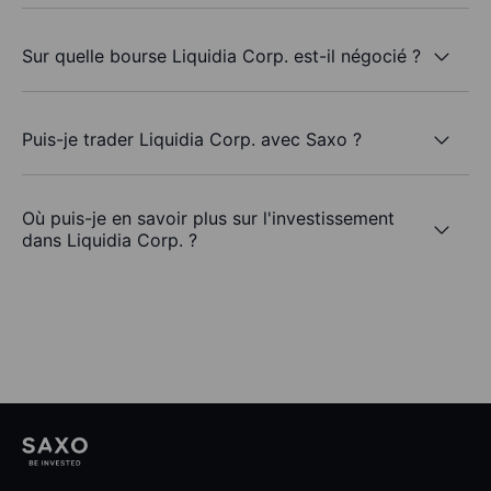
Sur quelle bourse Liquidia Corp. est-il négocié ?
Puis-je trader Liquidia Corp. avec Saxo ?
Où puis-je en savoir plus sur l'investissement
dans Liquidia Corp. ?