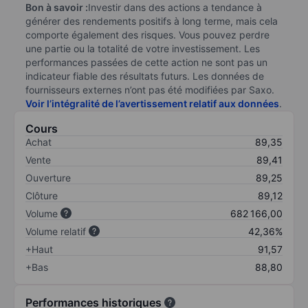
Bon à savoir :
Investir dans des actions a tendance à
générer des rendements positifs à long terme, mais cela
comporte également des risques. Vous pouvez perdre
une partie ou la totalité de votre investissement. Les
performances passées de cette action ne sont pas un
indicateur fiable des résultats futurs. Les données de
fournisseurs externes n’ont pas été modifiées par Saxo.
Voir l’intégralité de l’avertissement relatif aux données
.
Cours
Achat
89,35
Vente
89,41
Ouverture
89,25
Clôture
89,12
Volume
682 166,00
Volume relatif
42,36%
+Haut
91,57
+Bas
88,80
Performances historiques