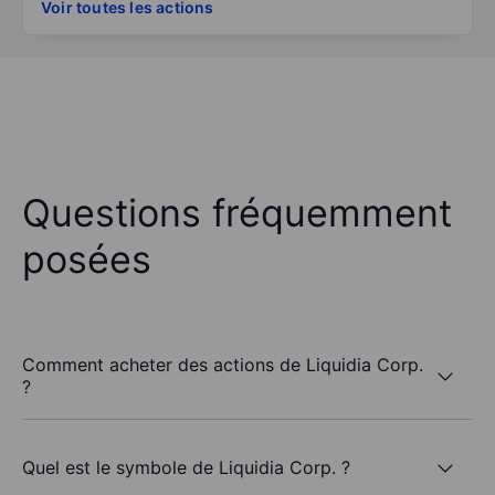
Voir toutes les actions
Questions fréquemment
posées
Comment acheter des actions de Liquidia Corp.
?
Quel est le symbole de Liquidia Corp. ?