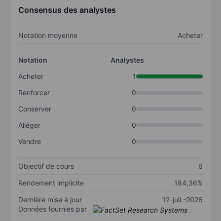
Consensus des analystes
Notation moyenne
Acheter
Notation
Analystes
Acheter
1
Renforcer
0
Conserver
0
Alléger
0
Vendre
0
Objectif de cours
6
Rendement implicite
184,36%
Dernière mise à jour
12-juil.-2026
Données fournies par