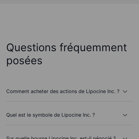
Questions fréquemment
posées
Comment acheter des actions de Lipocine Inc. ?
Quel est le symbole de Lipocine Inc. ?
Sur quelle bourse Lipocine Inc. est-il négocié ?