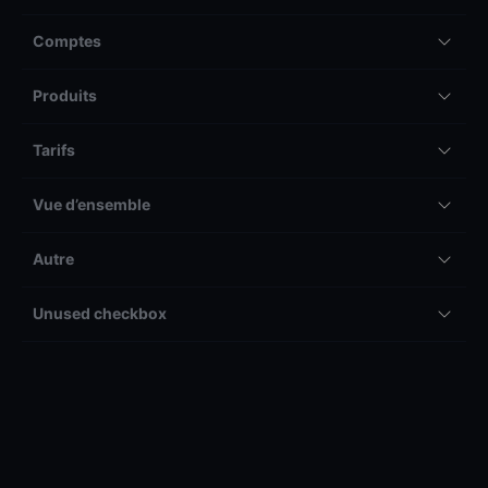
Comptes
Produits
Tarifs
Vue d’ensemble
Autre
Unused checkbox