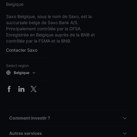
Belgique
Saxo Belgique, sous le nom de Saxo, est la
succursale belge de Saxo Bank A/S.
Principalement contrôlée par la DFSA.
Enregistrée en Belgique auprès de la BNB et
contrôlée par la FSMA et la BNB.
Contacter Saxo
Select region
Belgique
Comment investir ?
Autres services