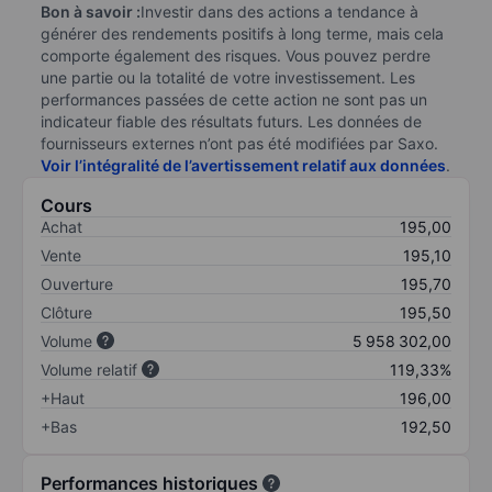
Bon à savoir :
Investir dans des actions a tendance à
générer des rendements positifs à long terme, mais cela
comporte également des risques. Vous pouvez perdre
une partie ou la totalité de votre investissement. Les
performances passées de cette action ne sont pas un
indicateur fiable des résultats futurs. Les données de
fournisseurs externes n’ont pas été modifiées par Saxo.
Voir l’intégralité de l’avertissement relatif aux données
.
Cours
Achat
195,00
Vente
195,10
Ouverture
195,70
Clôture
195,50
Volume
5 958 302,00
Volume relatif
119,33%
+Haut
196,00
+Bas
192,50
Performances historiques