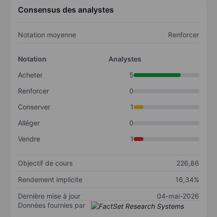
Consensus des analystes
Notation moyenne
Renforcer
Notation
Analystes
Acheter
5
Renforcer
0
Conserver
1
Alléger
0
Vendre
1
Objectif de cours
226,86
Rendement implicite
16,34%
Dernière mise à jour
04-mai-2026
Données fournies par