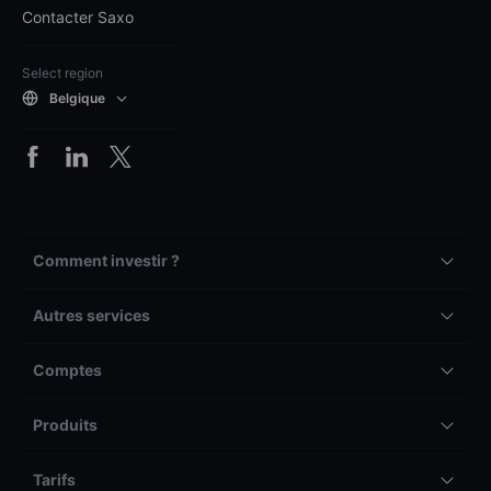
Contacter Saxo
Select region
Belgique
Comment investir ?
Autres services
Comptes
Produits
Tarifs