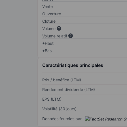
Vente
Ouverture
Clôture
Volume
Volume relatif
+Haut
+Bas
Caractéristiques principales
Prix / bénéfice (LTM)
Rendement dividende (LTM)
EPS (LTM)
Volatilité (30 jours)
Données fournies par