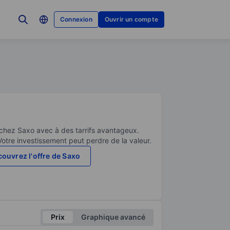
Connexion
Ouvrir un compte
 chez Saxo avec à des tarrifs avantageux.
Votre investissement peut perdre de la valeur.
ouvrez l'offre de Saxo
Prix
Graphique avancé