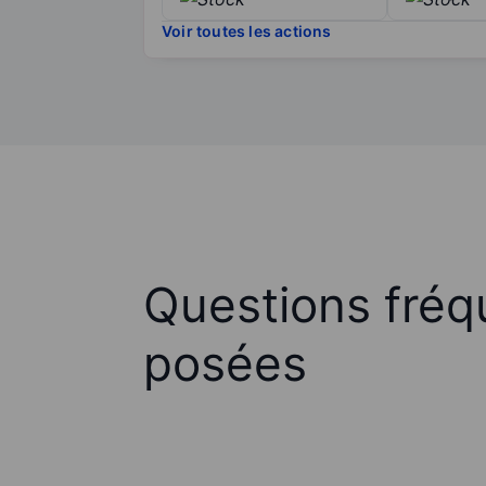
Voir toutes les actions
Questions fré
posées