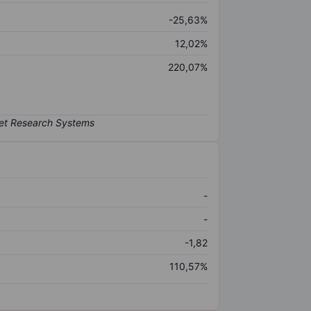
-25,63%
12,02%
220,07%
-
-
-1,82
110,57%