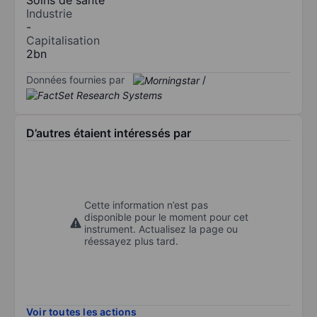
Industrie
-
Capitalisation
2bn
Données fournies par
/
D’autres étaient intéressés par
Cette information n’est pas
disponible pour le moment pour cet
instrument. Actualisez la page ou
réessayez plus tard.
Voir toutes les actions