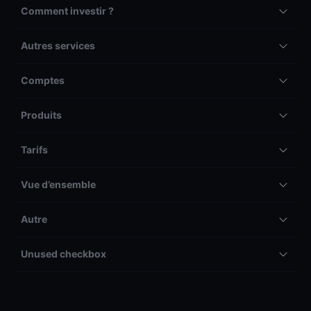
Comment investir ?
Autres services
Comptes
Produits
Tarifs
Vue d’ensemble
Autre
Unused checkbox