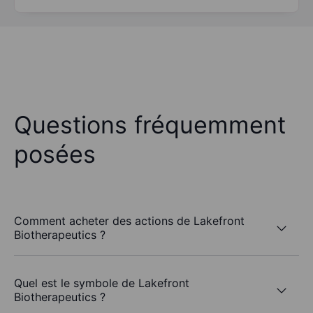
Questions fréquemment
posées
Comment acheter des actions de Lakefront
Biotherapeutics ?
Quel est le symbole de Lakefront
Biotherapeutics ?