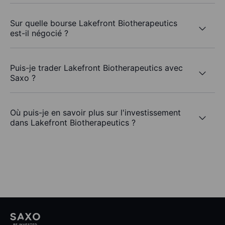
Sur quelle bourse Lakefront Biotherapeutics
est-il négocié ?
Puis-je trader Lakefront Biotherapeutics avec
Saxo ?
Où puis-je en savoir plus sur l'investissement
dans Lakefront Biotherapeutics ?