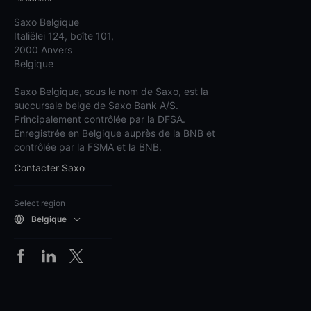
Saxo Belgique
Italiëlei 124, boîte 101,
2000 Anvers
Belgique
Saxo Belgique, sous le nom de Saxo, est la
succursale belge de Saxo Bank A/S.
Principalement contrôlée par la DFSA.
Enregistrée en Belgique auprès de la BNB et
contrôlée par la FSMA et la BNB.
Contacter Saxo
Select region
Belgique