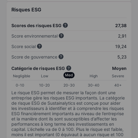
Risques ESG
Scores des risques ESG
27,38
Score environnemental
2,91
Score social
19,24
Score de gouvernance
5,23
Catégorie de risques ESG
Moyen
Med
Negligible
Low
High
Severe
0-10
10-20
20-30
30-40
40+
Le risque ESG permet de mesurer la façon dont une
entreprise gère les risques ESG importants. La catégorie
de risque ESG de Sustainalytics est conçue pour aider
les investisseurs à identifier et à comprendre les risques
ESG financièrement importants au niveau de l’entreprise
et la manière dont ils sont susceptibles d’affecter les
performances à long terme des investissements en
capital. L’échelle va de 0 à 100. Plus le risque est faible,
moins il est important (0 équivaut à aucun risque et 100