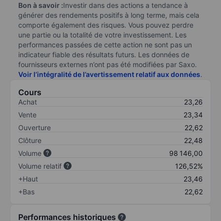
Bon à savoir :
Investir dans des actions a tendance à
générer des rendements positifs à long terme, mais cela
comporte également des risques. Vous pouvez perdre
une partie ou la totalité de votre investissement. Les
performances passées de cette action ne sont pas un
indicateur fiable des résultats futurs. Les données de
fournisseurs externes n’ont pas été modifiées par Saxo.
Voir l’intégralité de l’avertissement relatif aux données
.
Cours
Achat
23,26
Vente
23,34
Ouverture
22,62
Clôture
22,48
Volume
98 146,00
Volume relatif
126,52%
+Haut
23,46
+Bas
22,62
Performances historiques