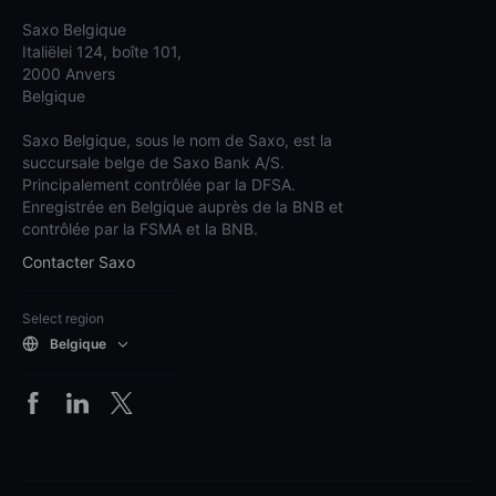
Saxo Belgique
Italiëlei 124, boîte 101,
2000 Anvers
Belgique
Saxo Belgique, sous le nom de Saxo, est la
succursale belge de Saxo Bank A/S.
Principalement contrôlée par la DFSA.
Enregistrée en Belgique auprès de la BNB et
contrôlée par la FSMA et la BNB.
Contacter Saxo
Select region
Belgique