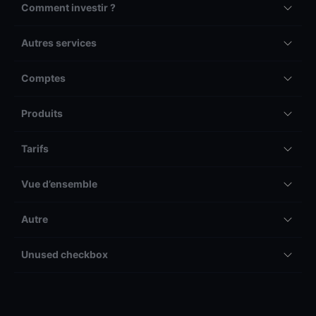
Comment investir ?
Autres services
Comptes
Produits
Tarifs
Vue d’ensemble
Autre
Unused checkbox