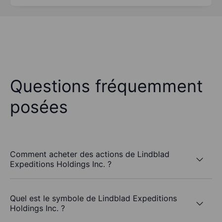
Questions fréquemment
posées
Comment acheter des actions de Lindblad
Expeditions Holdings Inc. ?
Quel est le symbole de Lindblad Expeditions
Holdings Inc. ?