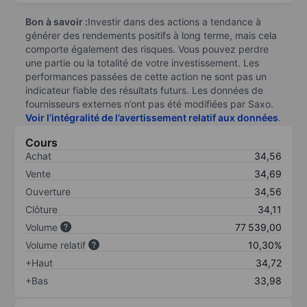
Bon à savoir :
Investir dans des actions a tendance à
générer des rendements positifs à long terme, mais cela
comporte également des risques. Vous pouvez perdre
une partie ou la totalité de votre investissement. Les
performances passées de cette action ne sont pas un
indicateur fiable des résultats futurs. Les données de
fournisseurs externes n’ont pas été modifiées par Saxo.
Voir l’intégralité de l’avertissement relatif aux données
.
Cours
Achat
34,56
Vente
34,69
Ouverture
34,56
Clôture
34,11
Volume
77 539,00
Volume relatif
10,30%
+Haut
34,72
+Bas
33,98