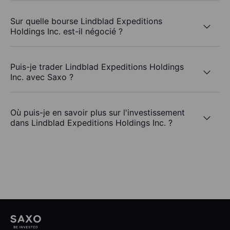
Sur quelle bourse Lindblad Expeditions
Holdings Inc. est-il négocié ?
Puis-je trader Lindblad Expeditions Holdings
Inc. avec Saxo ?
Où puis-je en savoir plus sur l'investissement
dans Lindblad Expeditions Holdings Inc. ?