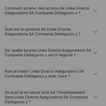
Comment acheter des actions de Linea Directa
Aseguradora SA Compania DeSeguros y ?
Quel est le symbole de Linea Directa
Aseguradora SA Compania DeSeguros y ?
Sur quelle bourse Linea Directa Aseguradora SA
Compania DeSeguros y est-il négocié ?
Puis-je trader Linea Directa Aseguradora SA
Compania DeSeguros y avec Saxo ?
Où puis-je en savoir plus sur l'investissement
dans Linea Directa Aseguradora SA Compania
DeSeguros y ?