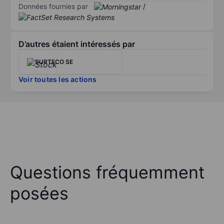
Données fournies par
/
D’autres étaient intéressés par
SURTECO SE
Voir toutes les actions
Questions fréquemment
posées