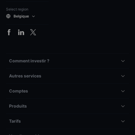
Select region
Belgique
Comment investir ?
Autres services
Comptes
Produits
Tarifs