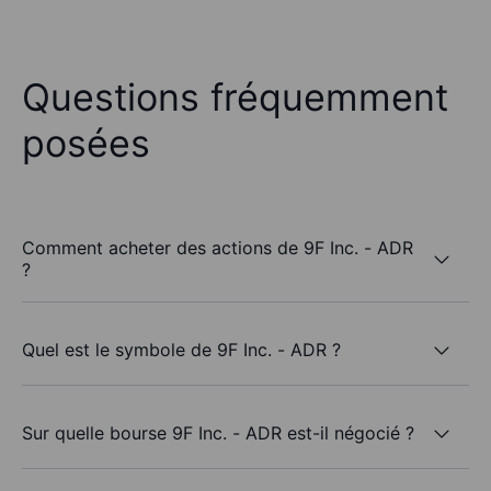
Questions fréquemment
posées
Comment acheter des actions de 9F Inc. - ADR
?
Quel est le symbole de 9F Inc. - ADR ?
Sur quelle bourse 9F Inc. - ADR est-il négocié ?