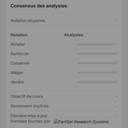
Consensus des analystes
Notation moyenne
-
Notation
Analystes
Acheter
-
Renforcer
-
Conserver
-
Alléger
-
Vendre
-
Objectif de cours
-
Rendement implicite
-
Dernière mise à jour
-
Données fournies par