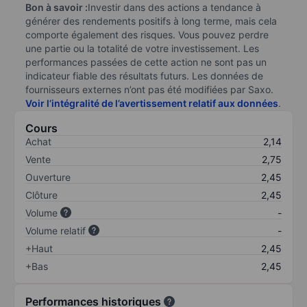
Bon à savoir :
Investir dans des actions a tendance à
générer des rendements positifs à long terme, mais cela
comporte également des risques. Vous pouvez perdre
une partie ou la totalité de votre investissement. Les
performances passées de cette action ne sont pas un
indicateur fiable des résultats futurs. Les données de
fournisseurs externes n’ont pas été modifiées par Saxo.
Voir l’intégralité de l’avertissement relatif aux données
.
Cours
Achat
2,14
Vente
2,75
Ouverture
2,45
Clôture
2,45
Volume
-
Volume relatif
-
+Haut
2,45
+Bas
2,45
Performances historiques