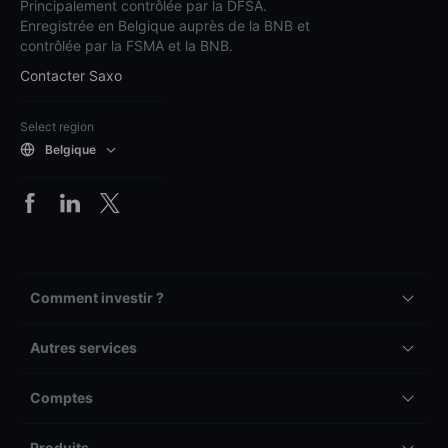
Principalement contrôlée par la DFSA.
Enregistrée en Belgique auprès de la BNB et
contrôlée par la FSMA et la BNB.
Contacter Saxo
Select region
Belgique
Comment investir ?
Autres services
Comptes
Produits