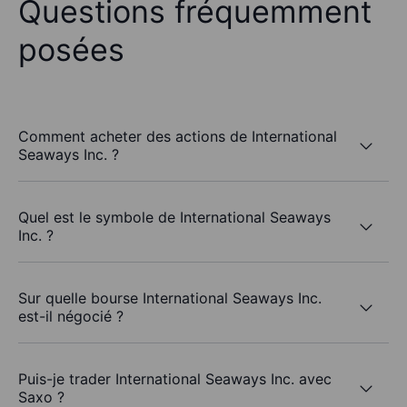
Questions fréquemment
posées
Comment acheter des actions de International
Seaways Inc. ?
Quel est le symbole de International Seaways
Inc. ?
Sur quelle bourse International Seaways Inc.
est-il négocié ?
Puis-je trader International Seaways Inc. avec
Saxo ?