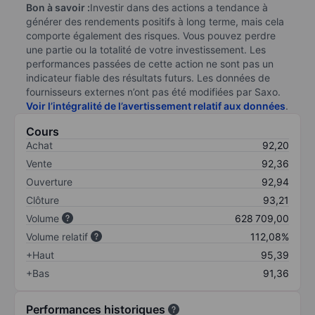
Bon à savoir :
Investir dans des actions a tendance à
générer des rendements positifs à long terme, mais cela
comporte également des risques. Vous pouvez perdre
une partie ou la totalité de votre investissement. Les
performances passées de cette action ne sont pas un
indicateur fiable des résultats futurs. Les données de
fournisseurs externes n’ont pas été modifiées par Saxo.
Voir l’intégralité de l’avertissement relatif aux données
.
Cours
Achat
92,20
Vente
92,36
Ouverture
92,94
Clôture
93,21
Volume
628 709,00
Volume relatif
112,08%
+Haut
95,39
+Bas
91,36
Performances historiques