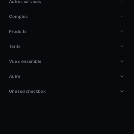
Autres services
Comptes
Produits
Tarifs
Vue d’ensemble
Autre
Unused checkbox