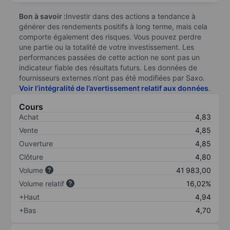
Bon à savoir :
Investir dans des actions a tendance à
générer des rendements positifs à long terme, mais cela
comporte également des risques. Vous pouvez perdre
une partie ou la totalité de votre investissement. Les
performances passées de cette action ne sont pas un
indicateur fiable des résultats futurs. Les données de
fournisseurs externes n’ont pas été modifiées par Saxo.
Voir l’intégralité de l’avertissement relatif aux données
.
Cours
Achat
4,83
Vente
4,85
Ouverture
4,85
Clôture
4,80
Volume
41 983,00
Volume relatif
16,02%
+Haut
4,94
+Bas
4,70