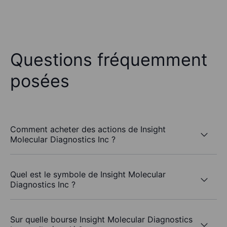
Questions fréquemment
posées
Comment acheter des actions de Insight
Molecular Diagnostics Inc ?
Quel est le symbole de Insight Molecular
Diagnostics Inc ?
Sur quelle bourse Insight Molecular Diagnostics