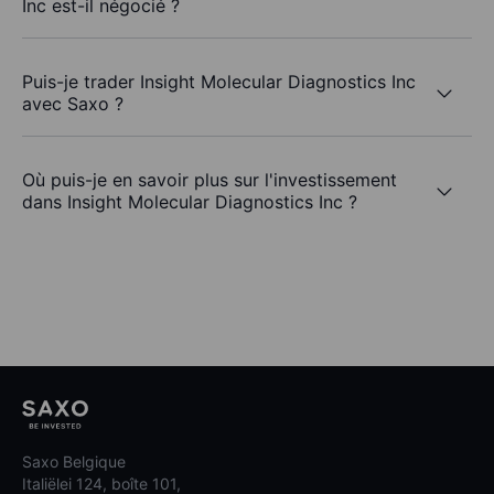
Inc est-il négocié ?
Puis-je trader Insight Molecular Diagnostics Inc
avec Saxo ?
Où puis-je en savoir plus sur l'investissement
dans Insight Molecular Diagnostics Inc ?
Saxo Belgique
Italiëlei 124, boîte 101,