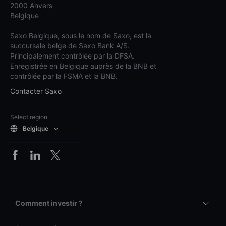
2000 Anvers
Belgique
Saxo Belgique, sous le nom de Saxo, est la
succursale belge de Saxo Bank A/S.
Principalement contrôlée par la DFSA.
Enregistrée en Belgique auprès de la BNB et
contrôlée par la FSMA et la BNB.
Contacter Saxo
Select region
Belgique
Comment investir ?