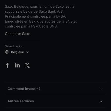
Saxo Belgique, sous le nom de Saxo, est la
succursale belge de Saxo Bank A/S.
Principalement contrôlée par la DFSA.
Enregistrée en Belgique auprès de la BNB et
contrôlée par la FSMA et la BNB.
Contacter Saxo
Select region
Belgique
Comment investir ?
Autres services