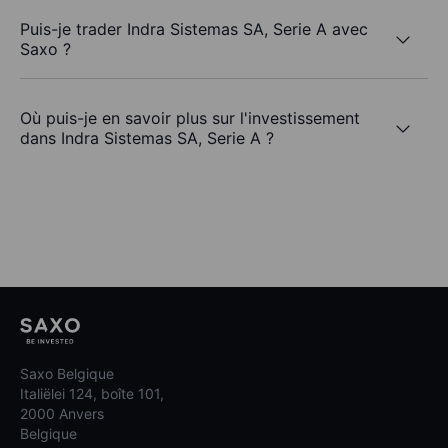
Puis-je trader Indra Sistemas SA, Serie A avec
Saxo ?
Où puis-je en savoir plus sur l'investissement
dans Indra Sistemas SA, Serie A ?
Saxo Belgique
Italiëlei 124, boîte 101,
2000 Anvers
Belgique