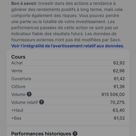
Bon à savoir :
Investir dans des actions a tendance à
générer des rendements positifs à long terme, mais cela
comporte également des risques. Vous pouvez perdre
une partie ou la totalité de votre investissement. Les
performances passées de cette action ne sont pas un
indicateur fiable des résultats futurs. Les données de
fournisseurs externes n’ont pas été modifiées par Saxo.
Voir l’intégralité de l’avertissement relatif aux données
.
Cours
Achat
62,92
Vente
62,96
Ouverture
61,42
Clôture
61,36
Volume
915 506,00
Volume relatif
70,27%
+Haut
63,40
+Bas
61,02
Performances historiques