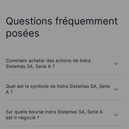
Questions fréquemment
posées
Comment acheter des actions de Indra
Sistemas SA, Serie A ?
Quel est le symbole de Indra Sistemas SA, Serie
A ?
Sur quelle bourse Indra Sistemas SA, Serie A
est-il négocié ?