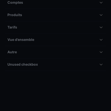
Comptes
Produits
Tarifs
Vue d’ensemble
Autre
Unused checkbox