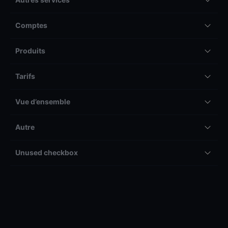
Comptes
Produits
Tarifs
Vue d’ensemble
Autre
Unused checkbox