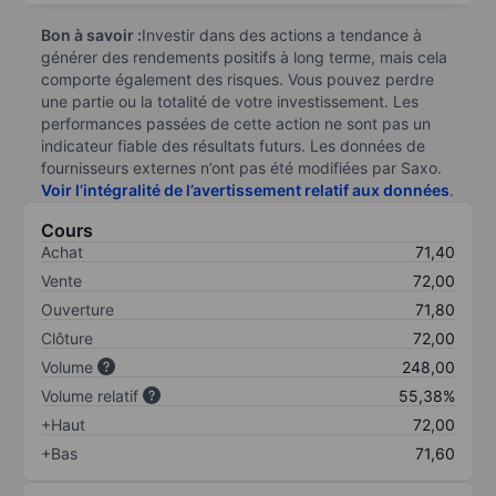
Bon à savoir :
Investir dans des actions a tendance à
générer des rendements positifs à long terme, mais cela
comporte également des risques. Vous pouvez perdre
une partie ou la totalité de votre investissement. Les
performances passées de cette action ne sont pas un
indicateur fiable des résultats futurs. Les données de
fournisseurs externes n’ont pas été modifiées par Saxo.
Voir l’intégralité de l’avertissement relatif aux données
.
Cours
Achat
71,40
Vente
72,00
Ouverture
71,80
Clôture
72,00
Volume
248,00
Volume relatif
55,38%
+Haut
72,00
+Bas
71,60