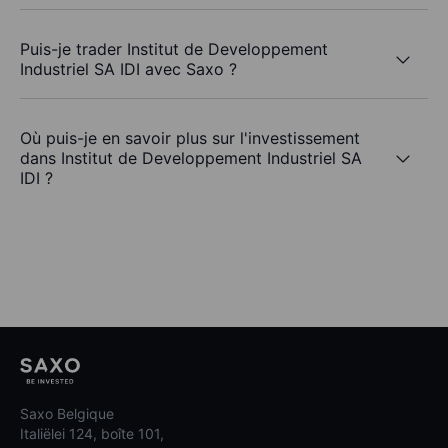
Puis-je trader Institut de Developpement
Industriel SA IDI avec Saxo ?
Où puis-je en savoir plus sur l'investissement
dans Institut de Developpement Industriel SA
IDI ?
Saxo Belgique
Italiëlei 124, boîte 101,