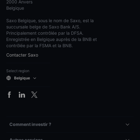
2000 Anvers
Belgique
Saxo Belgique, sous le nom de Saxo, est la
succursale belge de Saxo Bank A/S.
Principalement contrôlée par la DFSA.
Enregistrée en Belgique auprès de la BNB et
contrôlée par la FSMA et la BNB.
Contacter Saxo
Select region
Belgique
Comment investir ?
Autres services