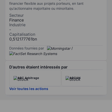
financier flexible aux projets porteurs, en tant
qu'actionnaire majoritaire ou minoritaire.
Secteur
Finance
Industrie
-
Capitalisation
0,512177761bn
Données fournies par
/
D’autres étaient intéressés par
ABC Arbitrage
ARGAN
Voir toutes les actions