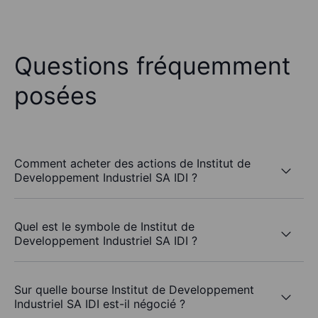
Questions fréquemment
posées
Comment acheter des actions de Institut de
Developpement Industriel SA IDI ?
Quel est le symbole de Institut de
Developpement Industriel SA IDI ?
Sur quelle bourse Institut de Developpement
Industriel SA IDI est-il négocié ?