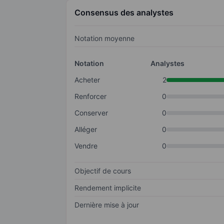
Consensus des analystes
Notation moyenne
Notation
Analystes
Acheter
2
Renforcer
0
Conserver
0
Alléger
0
Vendre
0
Objectif de cours
Rendement implicite
Dernière mise à jour