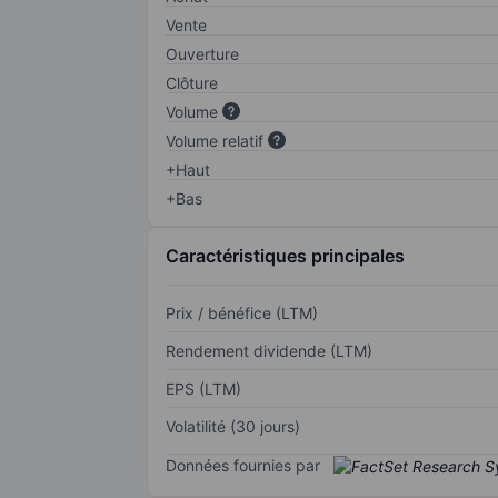
Vente
Ouverture
Clôture
Volume
Volume relatif
+Haut
+Bas
Caractéristiques principales
Prix / bénéfice (LTM)
Rendement dividende (LTM)
EPS (LTM)
Volatilité (30 jours)
Données fournies par