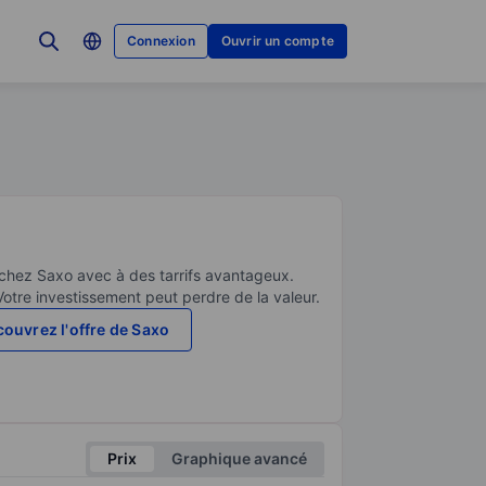
Connexion
Ouvrir un compte
 chez Saxo avec à des tarrifs avantageux.
Votre investissement peut perdre de la valeur.
ouvrez l'offre de Saxo
Prix
Graphique avancé