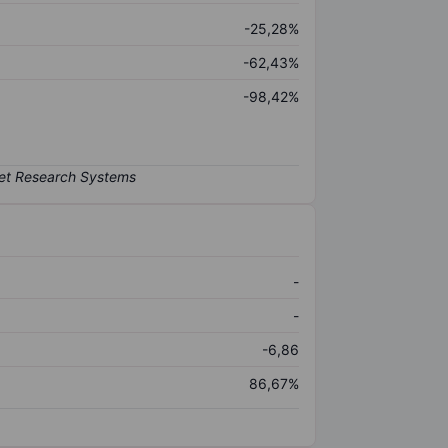
-25,28%
-62,43%
-98,42%
-
-
-6,86
86,67%