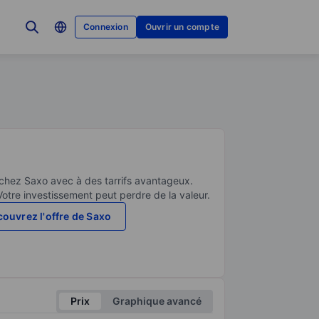
Connexion
Ouvrir un compte
 chez Saxo avec à des tarrifs avantageux.
Votre investissement peut perdre de la valeur.
ouvrez l'offre de Saxo
Prix
Graphique avancé