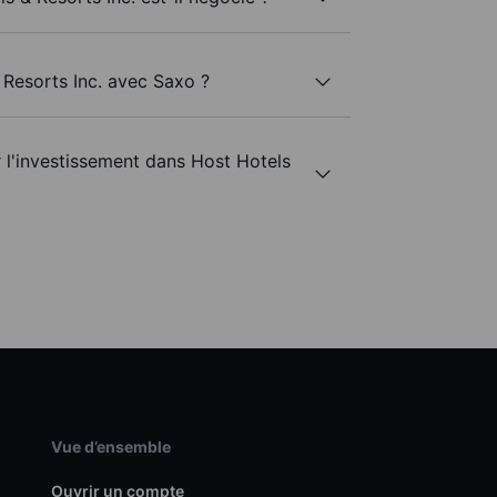
 Resorts Inc. avec Saxo ?
r l'investissement dans Host Hotels
Vue d’ensemble
Ouvrir un compte