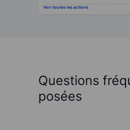
Voir toutes les actions
Questions fré
posées