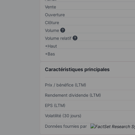
Vente
Ouverture
Clôture
Volume
Volume relatif
+Haut
+Bas
Caractéristiques principales
Prix / bénéfice (LTM)
Rendement dividende (LTM)
EPS (LTM)
Volatilité (30 jours)
Données fournies par