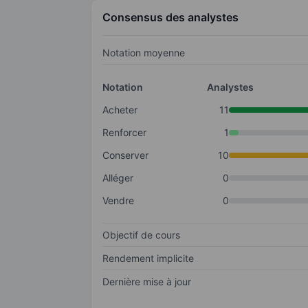
Consensus des analystes
Notation moyenne
Notation
Analystes
Acheter
11
Renforcer
1
Conserver
10
Alléger
0
Vendre
0
Objectif de cours
Rendement implicite
Dernière mise à jour